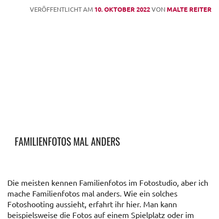
VERÖFFENTLICHT AM
10. OKTOBER 2022
VON
MALTE REITER
FAMILIENFOTOS MAL ANDERS
Die meisten kennen Familienfotos im Fotostudio, aber ich
mache Familienfotos mal anders. Wie ein solches
Fotoshooting aussieht, erfahrt ihr hier. Man kann
beispielsweise die Fotos auf einem Spielplatz oder im