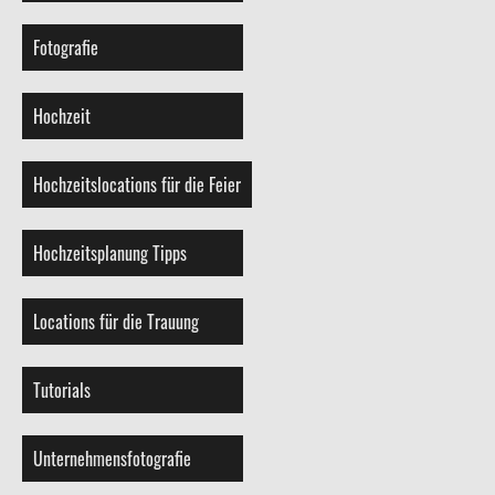
Fotografie
Hochzeit
Hochzeitslocations für die Feier
Hochzeitsplanung Tipps
Locations für die Trauung
Tutorials
Unternehmensfotografie