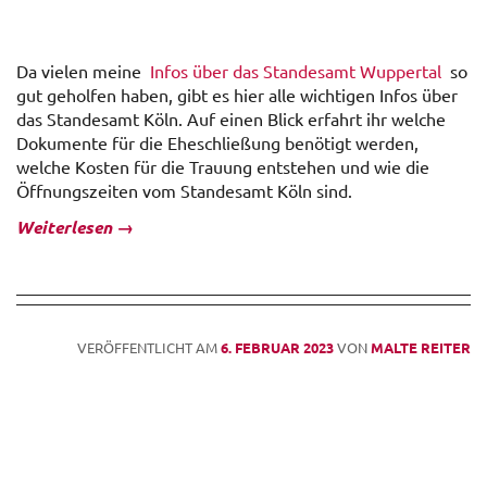
Da vielen meine
Infos über das Standesamt Wuppertal
so
gut geholfen haben, gibt es hier alle wichtigen Infos über
das Standesamt Köln. Auf einen Blick erfahrt ihr welche
Dokumente für die Eheschließung benötigt werden,
welche Kosten für die Trauung entstehen und wie die
Öffnungszeiten vom Standesamt Köln sind.
Weiterlesen
→
VERÖFFENTLICHT AM
6. FEBRUAR 2023
VON
MALTE REITER