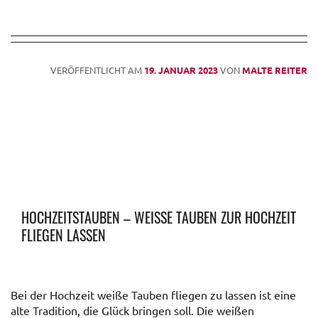
VERÖFFENTLICHT AM
19. JANUAR 2023
VON
MALTE REITER
HOCHZEITSTAUBEN – WEISSE TAUBEN ZUR HOCHZEIT F
LIEGEN LASSEN
Bei der Hochzeit weiße Tauben fliegen zu lassen ist eine
alte Tradition, die Glück bringen soll. Die weißen