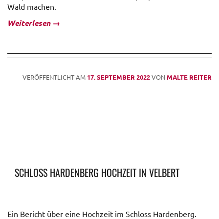
Wald machen.
Weiterlesen
→
VERÖFFENTLICHT AM
17. SEPTEMBER 2022
VON
MALTE REITER
SCHLOSS HARDENBERG HOCHZEIT IN VELBERT
Ein Bericht über eine Hochzeit im Schloss Hardenberg.