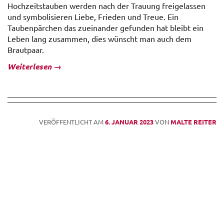
Hochzeitstauben werden nach der Trauung freigelassen
und symbolisieren Liebe, Frieden und Treue. Ein
Taubenpärchen das zueinander gefunden hat bleibt ein
Leben lang zusammen, dies wünscht man auch dem
Brautpaar.
Weiterlesen
→
VERÖFFENTLICHT AM
6. JANUAR 2023
VON
MALTE REITER