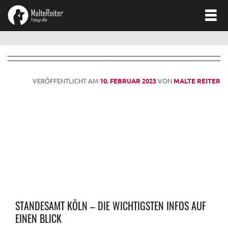
Blog
VERÖFFENTLICHT AM
10. FEBRUAR 2023
VON
MALTE REITER
STANDESAMT KÖLN – DIE WICHTIGSTEN INFOS AUF
EINEN BLICK