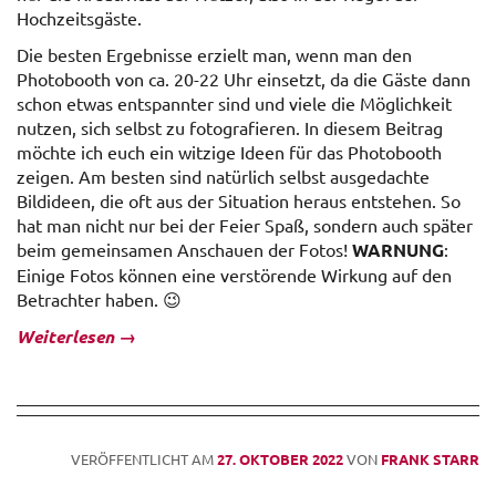
Hochzeitsgäste.
Die besten Ergebnisse erzielt man, wenn man den
Photobooth von ca. 20-22 Uhr einsetzt, da die Gäste dann
schon etwas entspannter sind und viele die Möglichkeit
nutzen, sich selbst zu fotografieren. In diesem Beitrag
möchte ich euch ein witzige Ideen für das Photobooth
zeigen. Am besten sind natürlich selbst ausgedachte
Bildideen, die oft aus der Situation heraus entstehen. So
hat man nicht nur bei der Feier Spaß, sondern auch später
beim gemeinsamen Anschauen der Fotos!
WARNUNG
:
Einige Fotos können eine verstörende Wirkung auf den
Betrachter haben. 😉
Weiterlesen
→
VERÖFFENTLICHT AM
27. OKTOBER 2022
VON
FRANK STARR