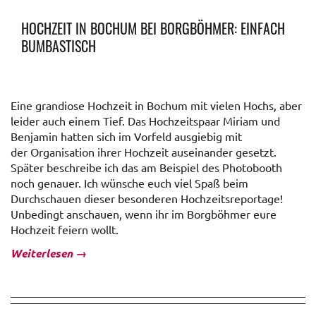
HOCHZEIT IN BOCHUM BEI BORGBÖHMER: EINFACH
BUMBASTISCH
Eine grandiose Hochzeit in Bochum mit vielen Hochs, aber
leider auch einem Tief. Das Hochzeitspaar Miriam und
Benjamin hatten sich im Vorfeld ausgiebig mit
der Organisation ihrer Hochzeit auseinander gesetzt.
Später beschreibe ich das am Beispiel des Photobooth
noch genauer. Ich wünsche euch viel Spaß beim
Durchschauen dieser besonderen Hochzeitsreportage!
Unbedingt anschauen, wenn ihr im Borgböhmer eure
Hochzeit feiern wollt.
Weiterlesen
→