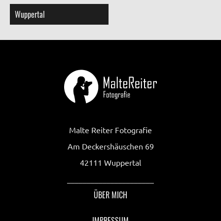
Wuppertal
Malte Reiter Fotografie
Am Deckershäuschen 69
42111 Wuppertal
______________________
ÜBER MICH
IMPRESSUM