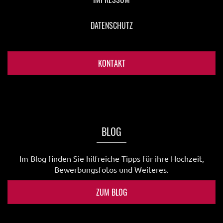
DATENSCHUTZ
KONTAKT
BLOG
Im Blog finden Sie hilfreiche Tipps für ihre Hochzeit,
Bewerbungsfotos und Weiteres.
ZUM BLOG