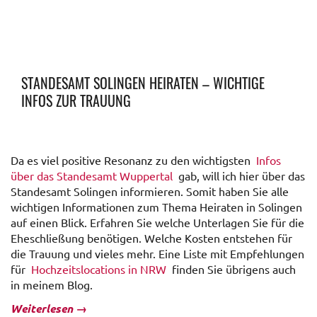
STANDESAMT SOLINGEN HEIRATEN – WICHTIGE
INFOS ZUR TRAUUNG
Da es viel positive Resonanz zu den wichtigsten
Infos
über das Standesamt Wuppertal
gab, will ich hier über das
Standesamt Solingen informieren. Somit haben Sie alle
wichtigen Informationen zum Thema Heiraten in Solingen
auf einen Blick. Erfahren Sie welche Unterlagen Sie für die
Eheschließung benötigen. Welche Kosten entstehen für
die Trauung und vieles mehr. Eine Liste mit Empfehlungen
für
Hochzeitslocations in NRW
finden Sie übrigens auch
in meinem Blog.
Weiterlesen
→