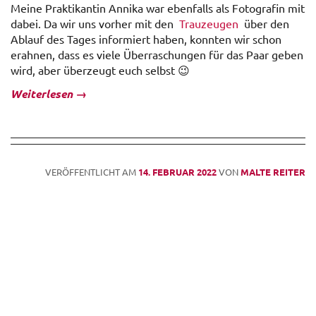
Meine Praktikantin Annika war ebenfalls als Fotografin mit
dabei. Da wir uns vorher mit den
Trauzeugen
über den
Ablauf des Tages informiert haben, konnten wir schon
erahnen, dass es viele Überraschungen für das Paar geben
wird, aber überzeugt euch selbst 😉
Weiterlesen
→
VERÖFFENTLICHT AM
14. FEBRUAR 2022
VON
MALTE REITER