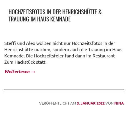
HOCHZEITSFOTOS IN DER HENRICHSHÜTTE &
TRAUUNG IM HAUS KEMNADE
Steffi und Alex wollten nicht nur Hochzeitsfotos in der
Henrichshütte machen, sondern auch die Trauung im Haus
Kemnade. Die Hochzeitsfeier fand dann im Restaurant
Zum Hackstück statt.
Weiterlesen
→
VERÖFFENTLICHT AM
3. JANUAR 2022
VON
NINA