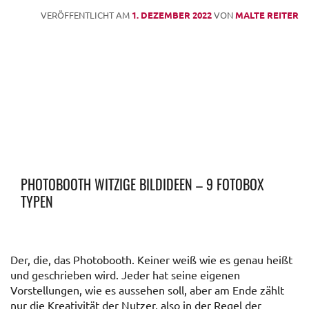
VERÖFFENTLICHT AM
1. DEZEMBER 2022
VON
MALTE REITER
PHOTOBOOTH WITZIGE BILDIDEEN – 9 FOTOBOX
TYPEN
Der, die, das Photobooth. Keiner weiß wie es genau heißt
und geschrieben wird. Jeder hat seine eigenen
Vorstellungen, wie es aussehen soll, aber am Ende zählt
nur die Kreativität der Nutzer, also in der Regel der