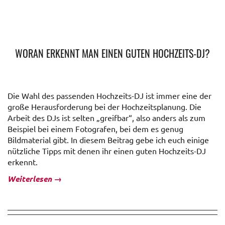
WORAN ERKENNT MAN EINEN GUTEN HOCHZEITS-DJ?
Die Wahl des passenden Hochzeits-DJ ist immer eine der
große Herausforderung bei der Hochzeitsplanung. Die
Arbeit des DJs ist selten „greifbar“, also anders als zum
Beispiel bei einem Fotografen, bei dem es genug
Bildmaterial gibt. In diesem Beitrag gebe ich euch einige
nützliche Tipps mit denen ihr einen guten Hochzeits-DJ
erkennt.
Weiterlesen
→