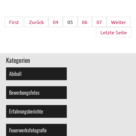
First
Zurück
04
05
06
07
Weiter
Letzte Seite
Kategorien
Abiball
Bewerbungsfotos
Erfahrungsberichte
Feuerwerksfotografie