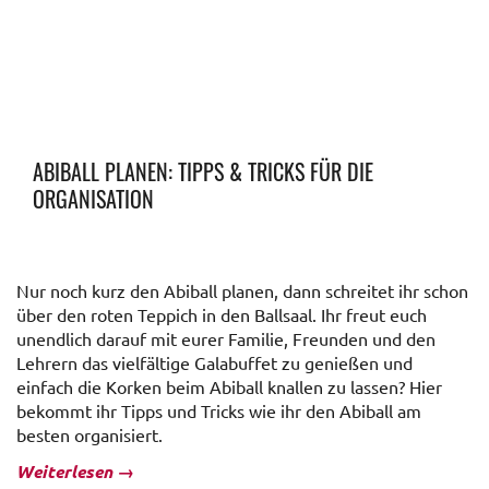
ABIBALL PLANEN: TIPPS & TRICKS FÜR DIE
ORGANISATION
Nur noch kurz den Abiball planen, dann schreitet ihr schon
über den roten Teppich in den Ballsaal. Ihr freut euch
unendlich darauf mit eurer Familie, Freunden und den
Lehrern das vielfältige Galabuffet zu genießen und
einfach die Korken beim Abiball knallen zu lassen? Hier
bekommt ihr Tipps und Tricks wie ihr den Abiball am
besten organisiert.
Weiterlesen
→