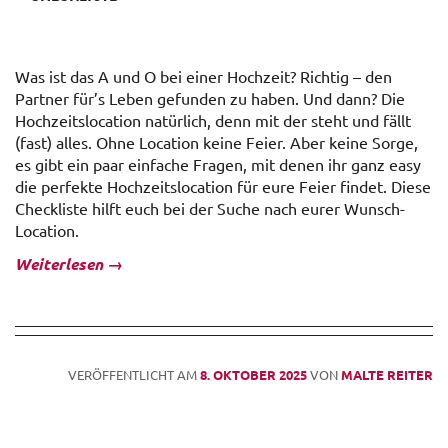
Was ist das A und O bei einer Hochzeit? Richtig – den
Partner für’s Leben gefunden zu haben. Und dann? Die
Hochzeitslocation natürlich, denn mit der steht und fällt
(fast) alles. Ohne Location keine Feier. Aber keine Sorge,
es gibt ein paar einfache Fragen, mit denen ihr ganz easy
die perfekte Hochzeitslocation für eure Feier findet. Diese
Checkliste hilft euch bei der Suche nach eurer Wunsch-
Location.
Weiterlesen
→
VERÖFFENTLICHT AM
8. OKTOBER 2025
VON
MALTE REITER