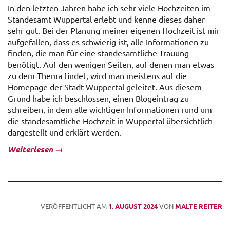
In den letzten Jahren habe ich sehr viele Hochzeiten im
Standesamt Wuppertal erlebt und kenne dieses daher
sehr gut. Bei der Planung meiner eigenen Hochzeit ist mir
aufgefallen, dass es schwierig ist, alle Informationen zu
finden, die man für eine standesamtliche Trauung
benötigt. Auf den wenigen Seiten, auf denen man etwas
zu dem Thema findet, wird man meistens auf die
Homepage der Stadt Wuppertal geleitet. Aus diesem
Grund habe ich beschlossen, einen Blogeintrag zu
schreiben, in dem alle wichtigen Informationen rund um
die standesamtliche Hochzeit in Wuppertal übersichtlich
dargestellt und erklärt werden.
Weiterlesen
→
VERÖFFENTLICHT AM
1. AUGUST 2024
VON
MALTE REITER