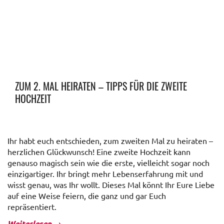
ZUM 2. MAL HEIRATEN – TIPPS FÜR DIE ZWEITE
HOCHZEIT
Ihr habt euch entschieden, zum zweiten Mal zu heiraten –
herzlichen Glückwunsch! Eine zweite Hochzeit kann
genauso magisch sein wie die erste, vielleicht sogar noch
einzigartiger. Ihr bringt mehr Lebenserfahrung mit und
wisst genau, was Ihr wollt. Dieses Mal könnt Ihr Eure Liebe
auf eine Weise feiern, die ganz und gar Euch
repräsentiert.
Weiterlesen
→