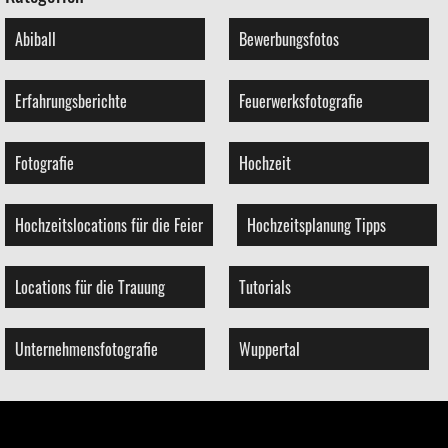
Abiball
Bewerbungsfotos
Erfahrungsberichte
Feuerwerksfotografie
Fotografie
Hochzeit
Hochzeitslocations für die Feier
Hochzeitsplanung Tipps
Locations für die Trauung
Tutorials
Unternehmensfotografie
Wuppertal