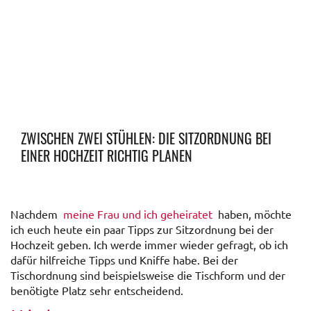
ZWISCHEN ZWEI STÜHLEN: DIE SITZORDNUNG BEI
EINER HOCHZEIT RICHTIG PLANEN
Nachdem
meine Frau und ich geheiratet
haben, möchte
ich euch heute ein paar Tipps zur Sitzordnung bei der
Hochzeit geben. Ich werde immer wieder gefragt, ob ich
dafür hilfreiche Tipps und Kniffe habe. Bei der
Tischordnung sind beispielsweise die Tischform und der
benötigte Platz sehr entscheidend.