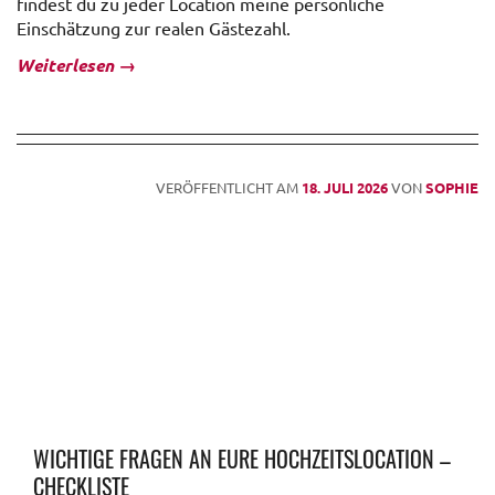
findest du zu jeder Location meine persönliche
Einschätzung zur realen Gästezahl.
Weiterlesen
→
VERÖFFENTLICHT AM
18. JULI 2026
VON
SOPHIE
WICHTIGE FRAGEN AN EURE HOCHZEITSLOCATION –
CHECKLISTE