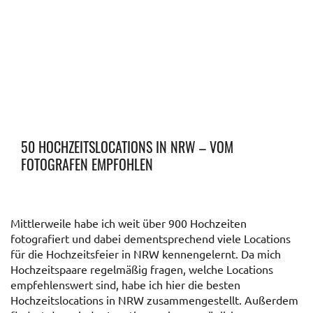
50 HOCHZEITSLOCATIONS IN NRW – VOM
FOTOGRAFEN EMPFOHLEN
Mittlerweile habe ich weit über 900 Hochzeiten
fotografiert und dabei dementsprechend viele Locations
für die Hochzeitsfeier in NRW kennengelernt. Da mich
Hochzeitspaare regelmäßig fragen, welche Locations
empfehlenswert sind, habe ich hier die besten
Hochzeitslocations in NRW zusammengestellt. Außerdem