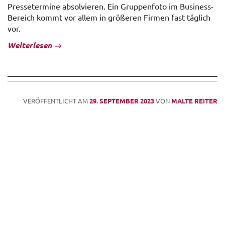
Pressetermine absolvieren. Ein Gruppenfoto im Business-
Bereich kommt vor allem in größeren Firmen fast täglich
vor.
Weiterlesen
→
VERÖFFENTLICHT AM
29. SEPTEMBER 2023
VON
MALTE REITER