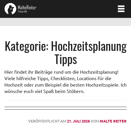
Kategorie:
Hochzeitsplanung
Tipps
Hier findet ihr Beiträge rund um die Hochzeitsplanung!
Viele hilfreiche Tipps, Checklisten, Locations für die
Hochzeit oder zum Beispiel die besten Hochzeitsspiele. Ich
wünsche euch viel Spaß beim Stöbern.
VERÖFFENTLICHT AM
21. JULI 2026
VON
MALTE REITER