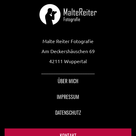
Malte Reiter Fotografie
Am Deckershäuschen 69
42111 Wuppertal
______________________
ÜBER MICH
IMPRESSUM
DATENSCHUTZ
KONTAKT