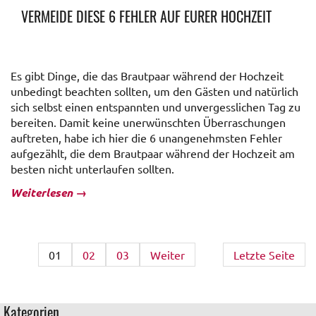
VERMEIDE DIESE 6 FEHLER AUF EURER HOCHZEIT
Es gibt Dinge, die das Brautpaar während der Hochzeit
unbedingt beachten sollten, um den Gästen und natürlich
sich selbst einen entspannten und unvergesslichen Tag zu
bereiten. Damit keine unerwünschten Überraschungen
auftreten, habe ich hier die 6 unangenehmsten Fehler
aufgezählt, die dem Brautpaar während der Hochzeit am
besten nicht unterlaufen sollten.
Weiterlesen
→
01
02
03
Weiter
Letzte Seite
Kategorien