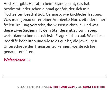
Hochzeit gibt. Heiraten beim Standesamt, das hat
bestimmt jeder schon einmal gehört, der sich mit
Hochzeiten beschäftigt. Genauso, wie kirchliche Trauung.
Was man genau unter einer Ambiente-Hochzeit oder einer
freien Trauung versteht, das wissen nicht alle. Und was
diese zwei Sachen mit dem Standesamt zu tun haben,
weist dann schon das nächste Fragezeichen auf. Was diese
Begriffe bedeuten und wieso es gut ist, die jeweiligen
Unterschiede der Trauarten zu kennen, werde ich hier
genauer erklären.
Weiterlesen
→
VERÖFFENTLICHT AM
8. FEBRUAR 2024
VON
MALTE REITER