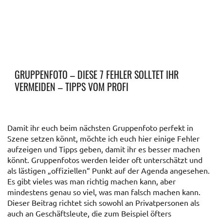
GRUPPENFOTO – DIESE 7 FEHLER SOLLTET IHR
VERMEIDEN – TIPPS VOM PROFI
Damit ihr euch beim nächsten Gruppenfoto perfekt in
Szene setzen könnt, möchte ich euch hier einige Fehler
aufzeigen und Tipps geben, damit ihr es besser machen
könnt. Gruppenfotos werden leider oft unterschätzt und
als lästigen „offiziellen“ Punkt auf der Agenda angesehen.
Es gibt vieles was man richtig machen kann, aber
mindestens genau so viel, was man falsch machen kann.
Dieser Beitrag richtet sich sowohl an Privatpersonen als
auch an Geschäftsleute, die zum Beispiel öfters