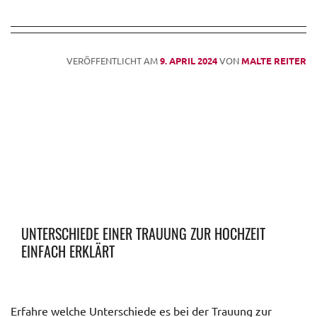
VERÖFFENTLICHT AM
9. APRIL 2024
VON
MALTE REITER
UNTERSCHIEDE EINER TRAUUNG ZUR HOCHZEIT
EINFACH ERKLÄRT
Erfahre welche Unterschiede es bei der Trauung zur