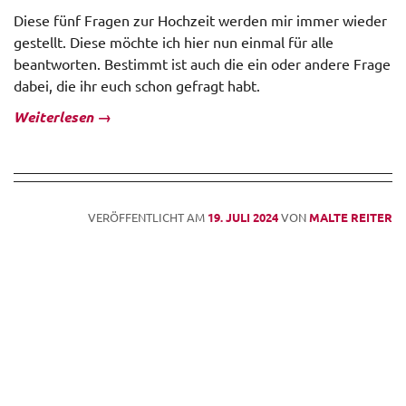
Diese fünf Fragen zur Hochzeit
werden mir immer wieder
gestellt. Diese möchte ich hier nun einmal für alle
beantworten. Bestimmt ist auch die ein oder andere Frage
dabei, die ihr euch schon gefragt habt.
Weiterlesen
→
VERÖFFENTLICHT AM
19. JULI 2024
VON
MALTE REITER