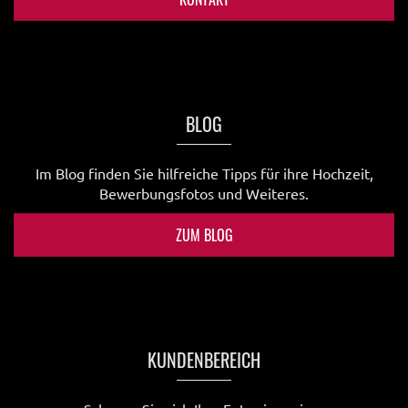
BLOG
Im Blog finden Sie hilfreiche Tipps für ihre Hochzeit,
Bewerbungsfotos und Weiteres.
ZUM BLOG
KUNDENBEREICH