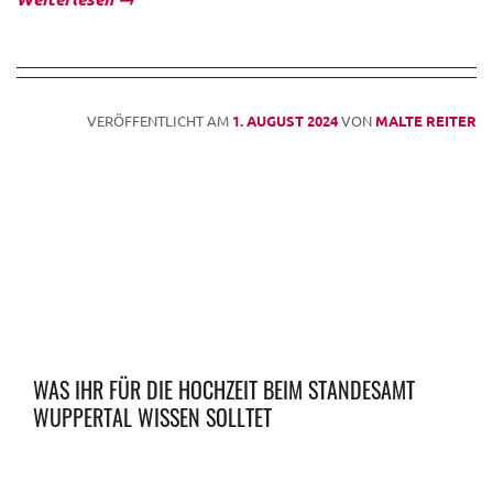
VERÖFFENTLICHT AM
1. AUGUST 2024
VON
MALTE REITER
WAS IHR FÜR DIE HOCHZEIT BEIM STANDESAMT
WUPPERTAL WISSEN SOLLTET