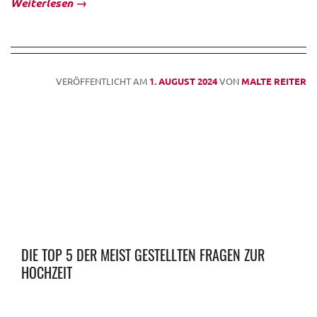
Weiterlesen
→
VERÖFFENTLICHT AM
1. AUGUST 2024
VON
MALTE REITER
DIE TOP 5 DER MEIST GESTELLTEN FRAGEN ZUR
HOCHZEIT