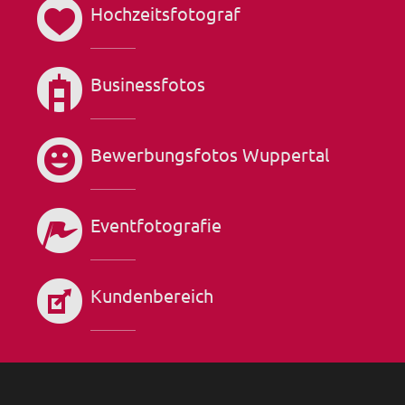
Hochzeitsfotograf
Businessfotos
Bewerbungsfotos Wuppertal
Eventfotografie
Kundenbereich