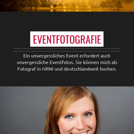
EVENTFOTOGRAFIE
Ein unvergessliches Event erfordert auch
unvergessliche Eventfotos. Sie können mich als
Fotograf in NRW und deutschlandweit buchen.