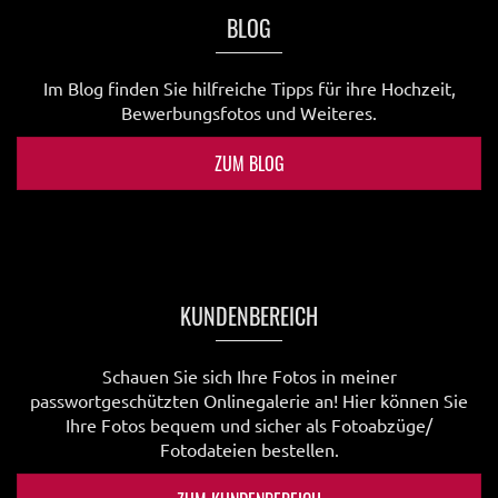
BLOG
Im Blog finden Sie hilfreiche Tipps für ihre Hochzeit,
Bewerbungsfotos und Weiteres.
ZUM BLOG
KUNDENBEREICH
Schauen Sie sich Ihre Fotos in meiner
passwortgeschützten Onlinegalerie an! Hier können Sie
Ihre Fotos bequem und sicher als Fotoabzüge/
Fotodateien bestellen.