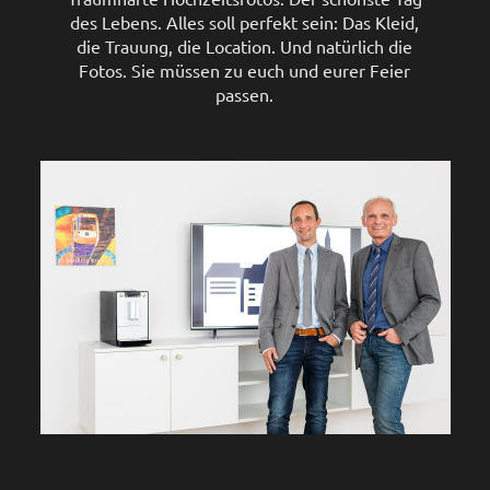
des Lebens. Alles soll perfekt sein: Das Kleid,
die Trauung, die Location. Und natürlich die
Fotos. Sie müssen zu euch und eurer Feier
passen.