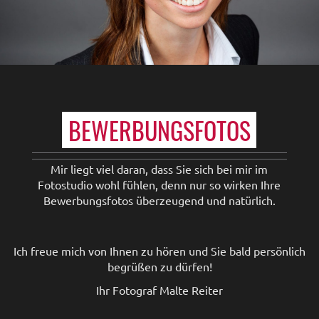
BEWERBUNGSFOTOS
Mir liegt viel daran, dass Sie sich bei mir im
Fotostudio wohl fühlen, denn nur so wirken Ihre
Bewerbungsfotos überzeugend und natürlich.
Ich freue mich von Ihnen zu hören und Sie bald persönlich
begrüßen zu dürfen!
Ihr Fotograf Malte Reiter