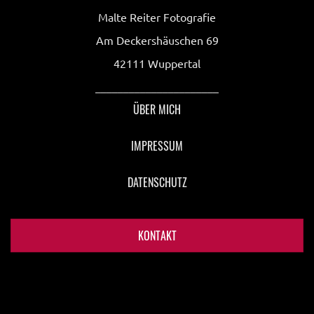
Malte Reiter Fotografie
Am Deckershäuschen 69
42111 Wuppertal
______________________
ÜBER MICH
IMPRESSUM
DATENSCHUTZ
KONTAKT