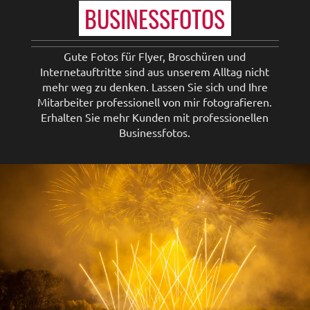
BUSINESSFOTOS
Gute Fotos für Flyer, Broschüren und
Internetauftritte sind aus unserem Alltag nicht
mehr weg zu denken. Lassen Sie sich und Ihre
Mitarbeiter professionell von mir fotografieren.
Erhalten Sie mehr Kunden mit professionellen
Businessfotos.