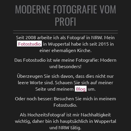
MODERNE FOTOGRAFIE VOM
PROFI
Seit 2008 arbeite ich als Fotograf in NRW. Mein
Fotostudio
in Wuppertal habe ich seit 2015 in
einer ehemaligen Kirche.
Das Fotostudio ist wie meine Fotografie: Modern
und besonders!
Überzeugen Sie sich davon, dass dies nicht nur
leere Worte sind. Schauen Sie sich auf meiner
Seite und meinem
Blog
um.
Oder noch besser: Besuchen Sie mich in meinem
Fotostudio.
Als Hochzeitsfotograf ist mir Nachhaltigkeit
wichtig, daher bin ich hauptsächlich in Wuppertal
und NRW tätig.