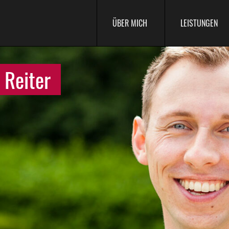
ÜBER MICH
LEISTUNGEN
 Reiter