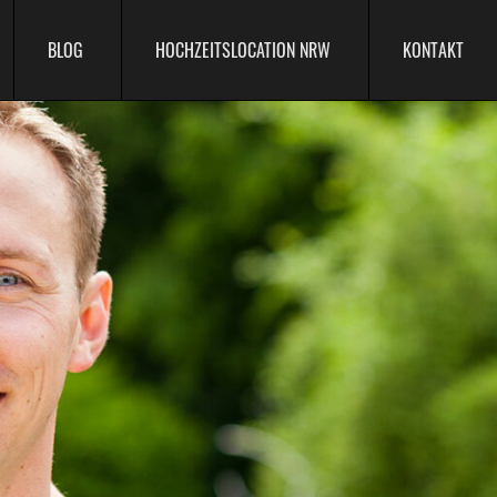
BLOG
HOCHZEITSLOCATION NRW
KONTAKT