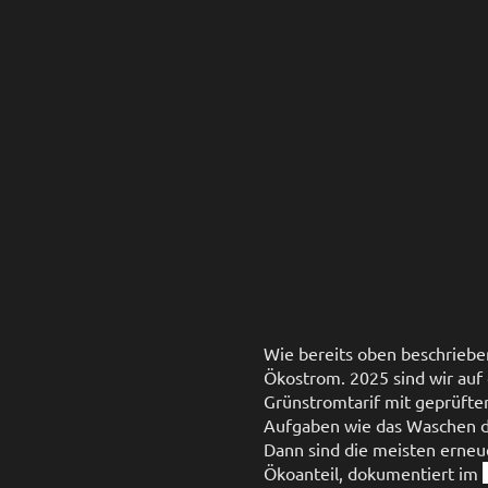
Wie bereits oben beschriebe
Ökostrom. 2025 sind wir auf
Grünstromtarif mit geprüfte
Aufgaben wie das Waschen de
Dann sind die meisten erneu
Ökoanteil, dokumentiert im