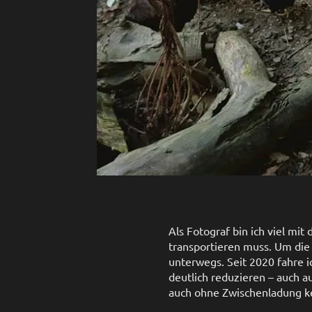
Als Fotograf bin ich viel m
transportieren muss. Um die 
unterwegs. Seit 2020 fahre i
deutlich reduzieren – auch a
auch ohne Zwischenladung k