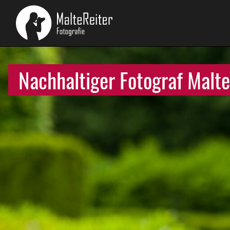
Nachhaltiger Fotograf Malte