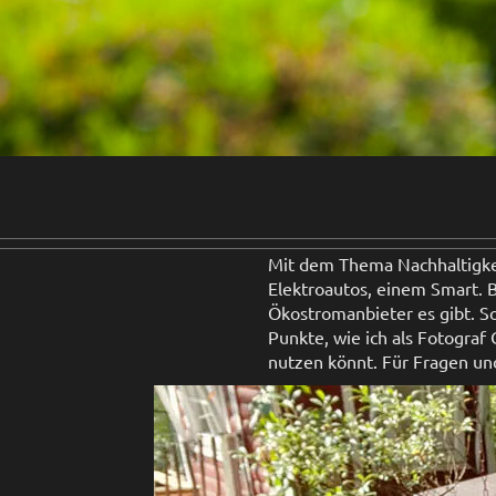
Mit dem Thema Nachhaltigkeit
Elektroautos, einem Smart. 
Ökostromanbieter es gibt. S
Punkte, wie ich als Fotograf
nutzen könnt. Für Fragen un