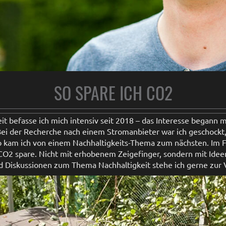
SO SPARE ICH CO2
 befasse ich mich intensiv seit 2018 – das Interesse begann m
Bei der Recherche nach einem Stromanbieter war ich geschockt
o kam ich von einem Nachhaltigkeits-Thema zum nächsten. Im F
 CO2 spare. Nicht mit erhobenem Zeigefinger, sondern mit Ideen,
d Diskussionen zum Thema Nachhaltigkeit stehe ich gerne zur 