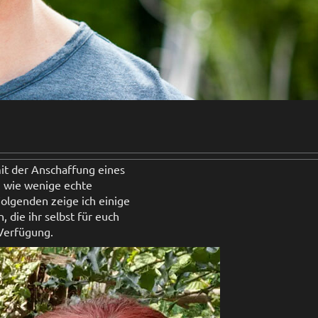
it der Anschaffung eines
, wie wenige echte
olgenden zeige ich einige
 die ihr selbst für euch
Verfügung.