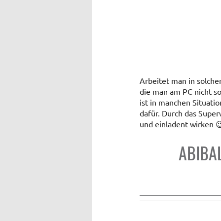
Arbeitet man in solche
die man am PC nicht so
ist in manchen Situatio
dafür. Durch das Supe
und einladent wirken 
ABIBA