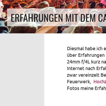
ERFAHRUNGEN MIT DEM C
Diesmal habe ich e
über Erfahrungen 
24mm f/4L kurz na
Internet nach Erf
zwar vereinzelt Be
Feuerwerk,
Hochz
Fotos meine Erfa