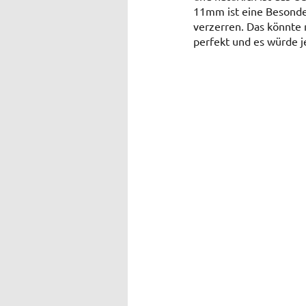
11mm ist eine Besonderh
verzerren. Das könnte 
perfekt und es würde j