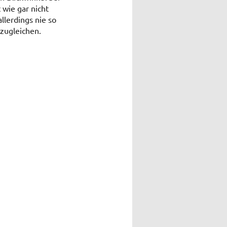
 wie gar nicht
lerdings nie so
zugleichen.