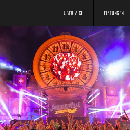
ÜBER MICH
LEISTUNGEN