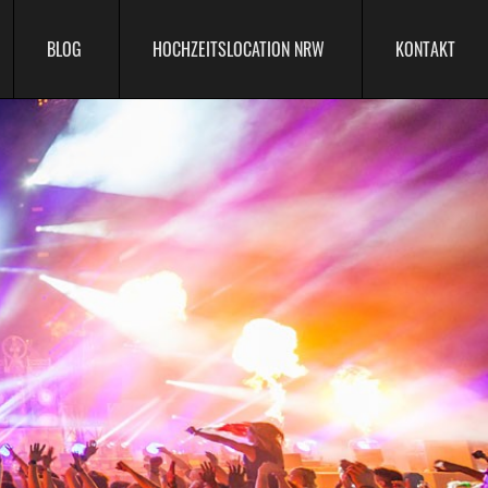
BLOG
HOCHZEITSLOCATION NRW
KONTAKT