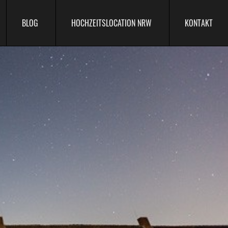
BLOG
HOCHZEITSLOCATION NRW
KONTAKT