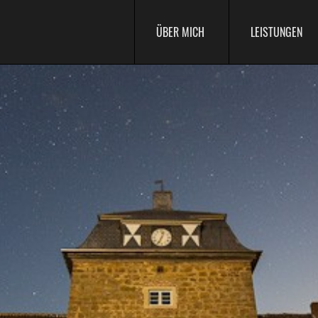
ÜBER MICH
LEISTUNGEN