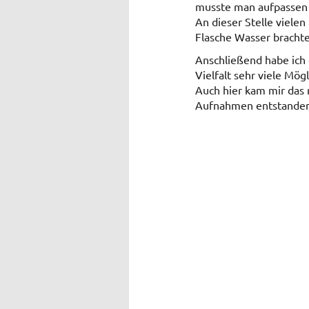
musste man aufpassen 
An dieser Stelle viele
Flasche Wasser brachte
Anschließend habe ich 
Vielfalt sehr viele Mög
Auch hier kam mir das 
Aufnahmen entstanden 