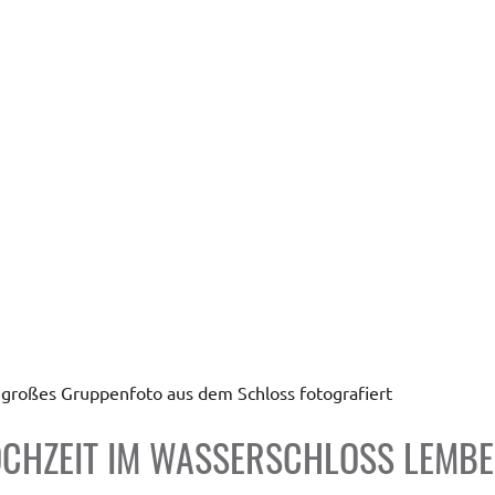
großes Gruppenfoto aus dem Schloss fotografiert
CHZEIT IM WASSERSCHLOSS LEMB