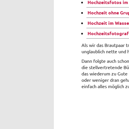
Hochzeitsfotos im
Hochzeit ohne Grup
Hochzeit im Wasse
Hochzeitsfotograf
Als wir das Brautpaar t
unglaublich nette und 
Dann folgte auch schon
die stellvertretende Bü
das wiederum zu Gute 
oder weniger dran geh
einfach alles möglich 