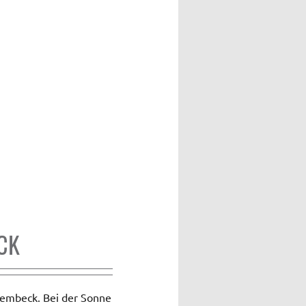
CK
embeck. Bei der Sonne