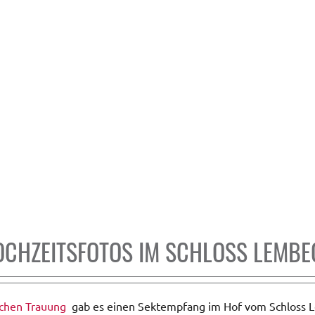
OCHZEITSFOTOS IM SCHLOSS LEMBE
ichen Trauung
gab es einen Sektempfang im Hof vom Schloss L