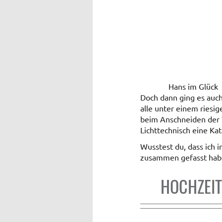
Hans im Glück
Doch dann ging es auch
alle unter einem riesi
beim Anschneiden der 
Lichttechnisch eine Ka
Wusstest du, dass ich 
zusammen gefasst hab
HOCHZEIT