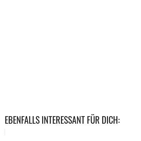
EBENFALLS INTERESSANT FÜR DICH: