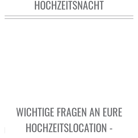
HOCHZEITSNACHT
WICHTIGE FRAGEN AN EURE
HOCHZEITSLOCATION -