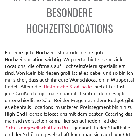
BESONDERE
HOCHZEITSLOCATIONS
Für eine gute Hochzeit ist natürlich eine gute
Hochzeitslocation wichtig. Wuppertal bietet sehr viele
Locations, die oftmals auf Hochzeitsfeiern spezialisiert
sind. Von klein bis riesen groß ist alles dabei und so bin ich
mir sicher, dass auch ihr eure Wunschlocation in Wuppertal
findet. Allein die
Historische Stadthalle
bietet für fast
jede Größe die optimalen Räumlichkeiten, denn es gibt
unterschiedliche Säle. Bei der Frage nach dem Budget gibt
es ebenfalls Locations im unteren Preissegment bis hin zu
High-End Hochzeitslocations mit dem besten Catering das
man sich vorstellen kann. Hier sei auf jeden Fall die
Schützengesellschaft am Brill
genannt! In der Stadthalle
und der Schützengesellschaft kann man sich auch vor Ort