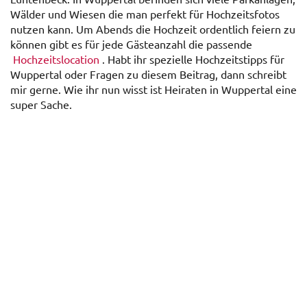
Wälder und Wiesen die man perfekt für Hochzeitsfotos
nutzen kann. Um Abends die Hochzeit ordentlich feiern zu
können gibt es für jede Gästeanzahl die passende
Hochzeitslocation
. Habt ihr spezielle Hochzeitstipps für
Wuppertal oder Fragen zu diesem Beitrag, dann schreibt
mir gerne. Wie ihr nun wisst ist Heiraten in Wuppertal eine
super Sache.