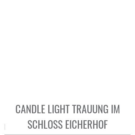
CANDLE LIGHT TRAUUNG IM
SCHLOSS EICHERHOF