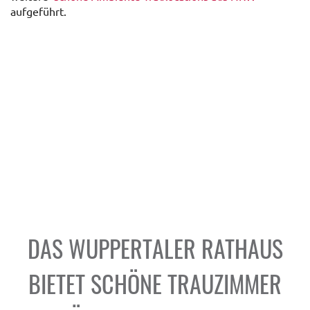
aufgeführt.
DAS WUPPERTALER RATHAUS
BIETET SCHÖNE TRAUZIMMER