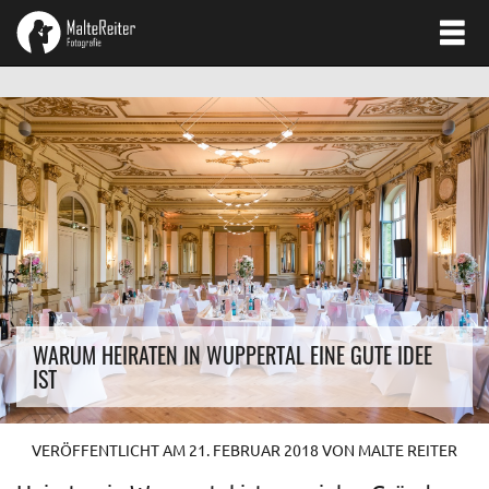
WARUM HEIRATEN IN WUPPERTAL EINE GUTE IDEE
IST
VERÖFFENTLICHT AM
21. FEBRUAR 2018
VON
MALTE REITER