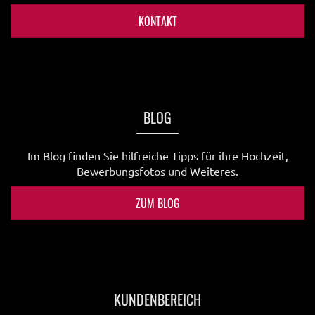
KONTAKT
BLOG
Im Blog finden Sie hilfreiche Tipps für ihre Hochzeit,
Bewerbungsfotos und Weiteres.
ZUM BLOG
KUNDENBEREICH