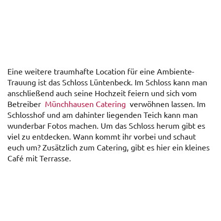
Eine weitere traumhafte Location für eine Ambiente-
Trauung ist das Schloss Lüntenbeck. Im Schloss kann man
anschließend auch seine Hochzeit feiern und sich vom
Betreiber
Münchhausen Catering
verwöhnen lassen. Im
Schlosshof und am dahinter liegenden Teich kann man
wunderbar Fotos machen. Um das Schloss herum gibt es
viel zu entdecken. Wann kommt ihr vorbei und schaut
euch um? Zusätzlich zum Catering, gibt es hier ein kleines
Café mit Terrasse.