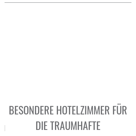
BESONDERE HOTELZIMMER FÜR
DIE TRAUMHAFTE