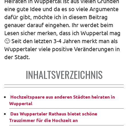
Heiraten in Wuppertal ist aus vielen Gründen
eine gute Idee und da es so viele Argumente
dafür gibt, möchte ich in diesem Beitrag
genauer darauf eingehen. Ihr werdet beim
Lesen sicher merken, dass ich Wuppertal mag
🙂 Seit den letzten 3-4 Jahren merkt man als
Wuppertaler viele positive Veränderungen in
der Stadt.
INHALTSVERZEICHNIS
Hochzeitspaare aus anderen Städten heiraten in
Wuppertal
Das Wuppertaler Rathaus bietet schöne
Trauzimmer für die Hochzeit an