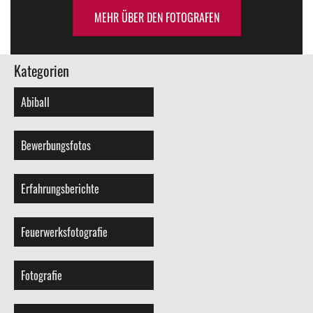
MEHR ÜBER DEN FOTOGRAFEN
Kategorien
Abiball
Bewerbungsfotos
Erfahrungsberichte
Feuerwerksfotografie
Fotografie