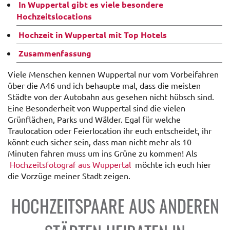
In Wuppertal gibt es viele besondere
Hochzeitslocations
Hochzeit in Wuppertal mit Top Hotels
Zusammenfassung
Viele Menschen kennen Wuppertal nur vom Vorbeifahren
über die A46 und ich behaupte mal, dass die meisten
Städte von der Autobahn aus gesehen nicht hübsch sind.
Eine Besonderheit von Wuppertal sind die vielen
Grünflächen, Parks und Wälder. Egal für welche
Traulocation oder Feierlocation ihr euch entscheidet, ihr
könnt euch sicher sein, dass man nicht mehr als 10
Minuten fahren muss um ins Grüne zu kommen! Als
Hochzeitsfotograf aus Wuppertal
möchte ich euch hier
die Vorzüge meiner Stadt zeigen.
HOCHZEITSPAARE AUS ANDEREN