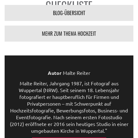
CHECKLISTE
BLOG-ÜBERSICHT
MEHR ZUM THEMA HOCHZEIT
Autor
Malte Reiter
Malte Reiter, Jahrgang 1987, ist Fotograf aus
Wuppertal (NRW). Seit seinem 18. Lebensjahr
fotografiert er hauptberuflich für Firmen und
Privatpersonen – mit Schwerpunkt auf
Hochzeitsfotografie, Bewerbungsfotos, Business- und
Eventfotografie. Nach seinem ersten Fotostudio
(2012) eröffnete er 2016 sein heutiges Studio in einer
umgebauten Kirche in Wuppertal."