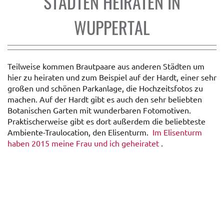
STÄDTEN HEIRATEN IN
WUPPERTAL
Teilweise kommen Brautpaare aus anderen Städten um
hier zu heiraten und zum Beispiel auf der Hardt, einer sehr
großen und schönen Parkanlage, die Hochzeitsfotos zu
machen. Auf der Hardt gibt es auch den sehr beliebten
Botanischen Garten mit wunderbaren Fotomotiven.
Praktischerweise gibt es dort außerdem die beliebteste
Ambiente-Traulocation, den Elisenturm.
Im Elisenturm
haben 2015 meine Frau und ich geheiratet
.