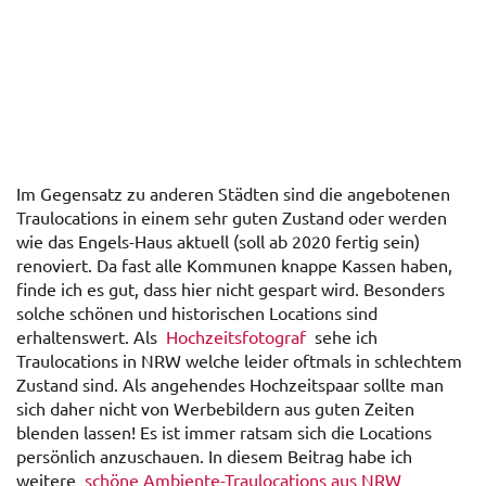
Im Gegensatz zu anderen Städten sind die angebotenen
Traulocations in einem sehr guten Zustand oder werden
wie das Engels-Haus aktuell (soll ab 2020 fertig sein)
renoviert. Da fast alle Kommunen knappe Kassen haben,
finde ich es gut, dass hier nicht gespart wird. Besonders
solche schönen und historischen Locations sind
erhaltenswert. Als
Hochzeitsfotograf
sehe ich
Traulocations in NRW welche leider oftmals in schlechtem
Zustand sind. Als angehendes Hochzeitspaar sollte man
sich daher nicht von Werbebildern aus guten Zeiten
blenden lassen! Es ist immer ratsam sich die Locations
persönlich anzuschauen. In diesem Beitrag habe ich
weitere
schöne Ambiente-Traulocations aus NRW