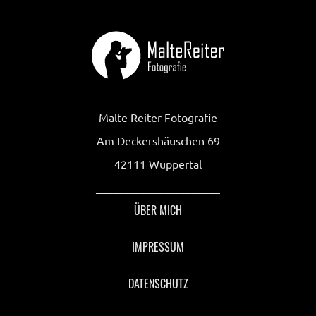
Malte Reiter Fotografie
Am Deckershäuschen 69
42111 Wuppertal
______________________
ÜBER MICH
IMPRESSUM
DATENSCHUTZ