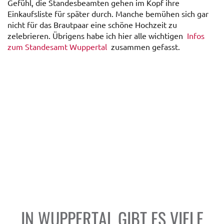
Gefühl, die Standesbeamten gehen im Kopf ihre
Einkaufsliste für später durch. Manche bemühen sich gar
nicht für das Brautpaar eine schöne Hochzeit zu
zelebrieren. Übrigens habe ich hier alle wichtigen
Infos
zum Standesamt Wuppertal
zusammen gefasst.
IN WUPPERTAL GIBT ES VIELE