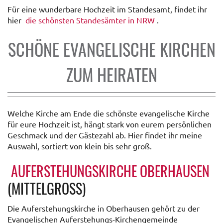
Für eine wunderbare Hochzeit im Standesamt, findet ihr
hier
die schönsten Standesämter in NRW
.
SCHÖNE EVANGELISCHE KIRCHEN
ZUM HEIRATEN
Welche Kirche am Ende die schönste evangelische Kirche
für eure Hochzeit ist, hängt stark von eurem persönlichen
Geschmack und der Gästezahl ab. Hier findet ihr meine
Auswahl, sortiert von klein bis sehr groß.
AUFERSTEHUNGSKIRCHE OBERHAUSEN
(MITTELGROSS)
Die Auferstehungskirche in Oberhausen gehört zu der
Evangelischen Auferstehungs-Kirchengemeinde