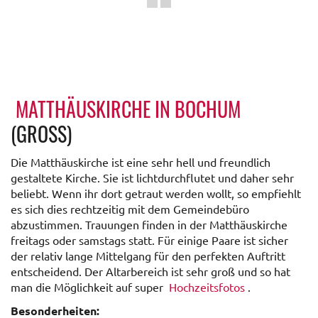
MATTHÄUSKIRCHE IN BOCHUM
(GROSS)
Die Matthäuskirche ist eine sehr hell und freundlich
gestaltete Kirche. Sie ist lichtdurchflutet und daher sehr
beliebt. Wenn ihr dort getraut werden wollt, so empfiehlt
es sich dies rechtzeitig mit dem Gemeindebüro
abzustimmen. Trauungen finden in der Matthäuskirche
freitags oder samstags statt. Für einige Paare ist sicher
der relativ lange Mittelgang für den perfekten Auftritt
entscheidend. Der Altarbereich ist sehr groß und so hat
man die Möglichkeit auf super
Hochzeitsfotos
.
Besonderheiten: