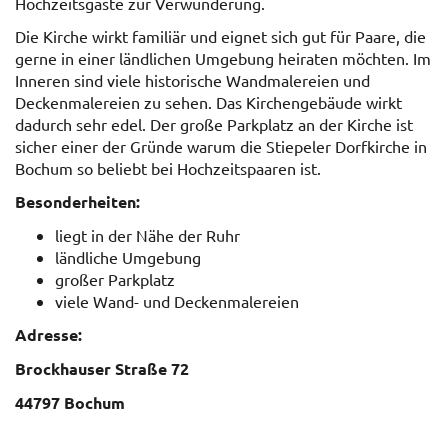
Hochzeitsgäste zur Verwunderung.
Die Kirche wirkt familiär und eignet sich gut für Paare, die
gerne in einer ländlichen Umgebung heiraten möchten. Im
Inneren sind viele historische Wandmalereien und
Deckenmalereien zu sehen. Das Kirchengebäude wirkt
dadurch sehr edel. Der große Parkplatz an der Kirche ist
sicher einer der Gründe warum die Stiepeler Dorfkirche in
Bochum so beliebt bei Hochzeitspaaren ist.
Besonderheiten:
liegt in der Nähe der Ruhr
ländliche Umgebung
großer Parkplatz
viele Wand- und Deckenmalereien
Adresse:
Brockhauser Straße 72
44797 Bochum