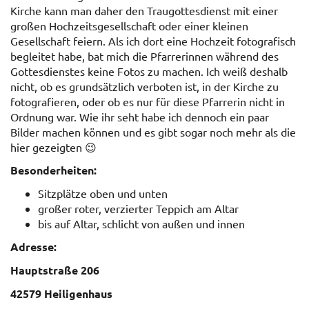
Kirche kann man daher den Traugottesdienst mit einer
großen Hochzeitsgesellschaft oder einer kleinen
Gesellschaft feiern. Als ich dort eine Hochzeit fotografisch
begleitet habe, bat mich die Pfarrerinnen während des
Gottesdienstes keine Fotos zu machen. Ich weiß deshalb
nicht, ob es grundsätzlich verboten ist, in der Kirche zu
fotografieren, oder ob es nur für diese Pfarrerin nicht in
Ordnung war. Wie ihr seht habe ich dennoch ein paar
Bilder machen können und es gibt sogar noch mehr als die
hier gezeigten 😉
Besonderheiten:
Sitzplätze oben und unten
großer roter, verzierter Teppich am Altar
bis auf Altar, schlicht von außen und innen
Adresse:
Hauptstraße 206
42579 Heiligenhaus