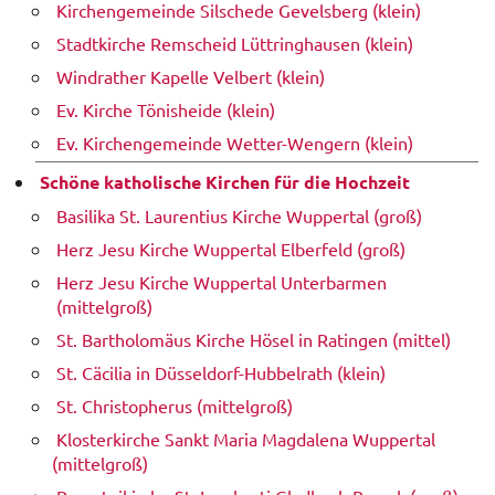
Kirchengemeinde Silschede Gevelsberg (klein)
Stadtkirche Remscheid Lüttringhausen (klein)
Windrather Kapelle Velbert (klein)
Ev. Kirche Tönisheide (klein)
Ev. Kirchengemeinde Wetter-Wengern (klein)
Schöne katholische Kirchen für die Hochzeit
Basilika St. Laurentius Kirche Wuppertal (groß)
Herz Jesu Kirche Wuppertal Elberfeld (groß)
Herz Jesu Kirche Wuppertal Unterbarmen
(mittelgroß)
St. Bartholomäus Kirche Hösel in Ratingen (mittel)
St. Cäcilia in Düsseldorf-Hubbelrath (klein)
St. Christopherus (mittelgroß)
Klosterkirche Sankt Maria Magdalena Wuppertal
(mittelgroß)