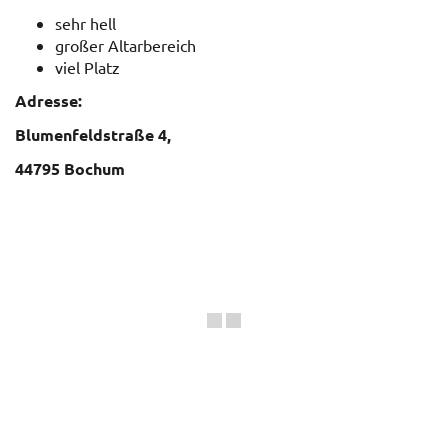
sehr hell
großer Altarbereich
viel Platz
Adresse:
Blumenfeldstraße 4,
44795 Bochum