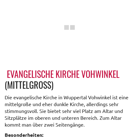
EVANGELISCHE KIRCHE VOHWINKEL
(MITTELGROSS)
Die evangelische Kirche in Wuppertal Vohwinkel ist eine
mittelgroße und eher dunkle Kirche, allerdings sehr
stimmungsvoll. Sie bietet sehr viel Platz am Altar und
Sitzplätze im oberen und unteren Bereich. Zum Altar
kommt man über zwei Seitengänge.
Besonderheiten: