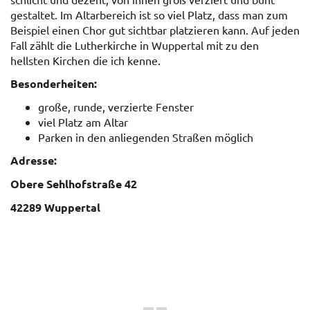
gestaltet. Im Altarbereich ist so viel Platz, dass man zum
Beispiel einen Chor gut sichtbar platzieren kann. Auf jeden
Fall zählt die Lutherkirche in Wuppertal mit zu den
hellsten Kirchen die ich kenne.
Besonderheiten:
große, runde, verzierte Fenster
viel Platz am Altar
Parken in den anliegenden Straßen möglich
Adresse:
Obere Sehlhofstraße 42
42289 Wuppertal