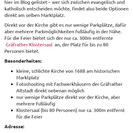
hier im Blog gelistet – wer sich zwischen evangelisch und
katholisch entscheiden möchte, findet also beide Optionen
direkt am selben Marktplatz.
Direkt vor der Kirche gibt es nur wenige Parkplätze, dafür
aber mehrere Parkmöglichkeiten fußläufig in der Nähe.
Für die Feier bietet sich der nur ca. 300m entfernte
Gräfrather Klostersaal
an, der Platz für bis zu 80
Personen bietet.
Besonderheiten:
kleine, schlichte Kirche von 1688 am historischen
Marktplatz
Fotoshooting mit Fachwerkhäusern der Gräfrather
Altstadt direkt nebenan möglich
nur wenige Parkplätze direkt vor der Kirche, aber
mehrere fußläufig
Klostersaal (bis 80 Personen) nur ca. 300m entfernt
für die Feier
Adresse: