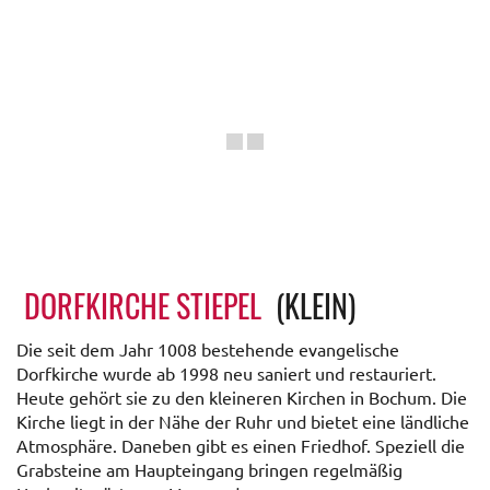
DORFKIRCHE STIEPEL
(KLEIN)
Die seit dem Jahr 1008 bestehende evangelische
Dorfkirche wurde ab 1998 neu saniert und restauriert.
Heute gehört sie zu den kleineren Kirchen in Bochum. Die
Kirche liegt in der Nähe der Ruhr und bietet eine ländliche
Atmosphäre. Daneben gibt es einen Friedhof. Speziell die
Grabsteine am Haupteingang bringen regelmäßig