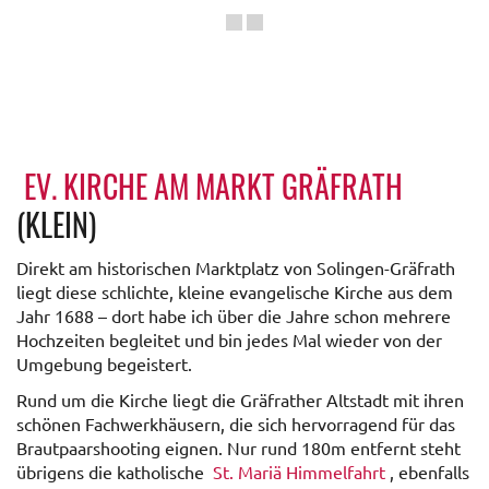
EV. KIRCHE AM MARKT GRÄFRATH
(KLEIN)
Direkt am historischen Marktplatz von Solingen-Gräfrath
liegt diese schlichte, kleine evangelische Kirche aus dem
Jahr 1688 – dort habe ich über die Jahre schon mehrere
Hochzeiten begleitet und bin jedes Mal wieder von der
Umgebung begeistert.
Rund um die Kirche liegt die Gräfrather Altstadt mit ihren
schönen Fachwerkhäusern, die sich hervorragend für das
Brautpaarshooting eignen. Nur rund 180m entfernt steht
übrigens die katholische
St. Mariä Himmelfahrt
, ebenfalls