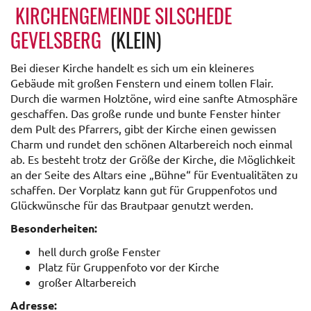
KIRCHENGEMEINDE SILSCHEDE
GEVELSBERG
(KLEIN)
Bei dieser Kirche handelt es sich um ein kleineres
Gebäude mit großen Fenstern und einem tollen Flair.
Durch die warmen Holztöne, wird eine sanfte Atmosphäre
geschaffen. Das große runde und bunte Fenster hinter
dem Pult des Pfarrers, gibt der Kirche einen gewissen
Charm und rundet den schönen Altarbereich noch einmal
ab. Es besteht trotz der Größe der Kirche, die Möglichkeit
an der Seite des Altars eine „Bühne“ für Eventualitäten zu
schaffen. Der Vorplatz kann gut für Gruppenfotos und
Glückwünsche für das Brautpaar genutzt werden.
Besonderheiten:
hell durch große Fenster
Platz für Gruppenfoto vor der Kirche
großer Altarbereich
Adresse: