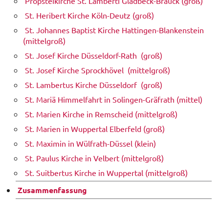
Propsteikirche St. Lamberti Gladbeck-Brauck (groß)
St. Heribert Kirche Köln-Deutz (groß)
St. Johannes Baptist Kirche Hattingen-Blankenstein
(mittelgroß)
St. Josef Kirche Düsseldorf-Rath (groß)
St. Josef Kirche Sprockhövel (mittelgroß)
St. Lambertus Kirche Düsseldorf (groß)
St. Mariä Himmelfahrt in Solingen-Gräfrath (mittel)
St. Marien Kirche in Remscheid (mittelgroß)
St. Marien in Wuppertal Elberfeld (groß)
St. Maximin in Wülfrath-Düssel (klein)
St. Paulus Kirche in Velbert (mittelgroß)
St. Suitbertus Kirche in Wuppertal (mittelgroß)
Zusammenfassung