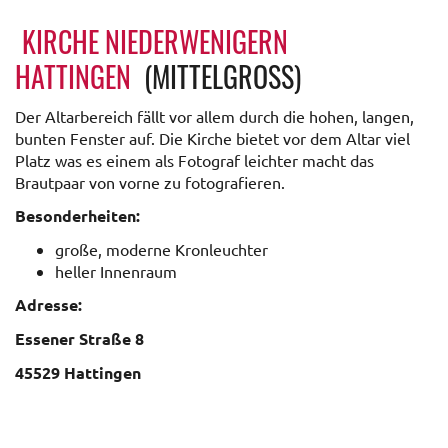
KIRCHE NIEDERWENIGERN
HATTINGEN
(MITTELGROSS)
Der Altarbereich fällt vor allem durch die hohen, langen,
bunten Fenster auf. Die Kirche bietet vor dem Altar viel
Platz was es einem als Fotograf leichter macht das
Brautpaar von vorne zu fotografieren.
Besonderheiten:
große, moderne Kronleuchter
heller Innenraum
Adresse:
Essener Straße 8
45529 Hattingen