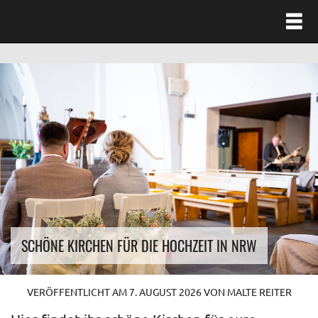
SCHÖNE KIRCHEN FÜR DIE HOCHZEIT IN NRW
VERÖFFENTLICHT AM
7. AUGUST 2026
VON
MALTE REITER