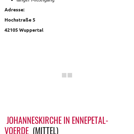
Adresse:
Hochstraße 5
42105 Wuppertal
JOHANNESKIRCHE IN ENNEPETAL-
VOERDE
(MITTEL)