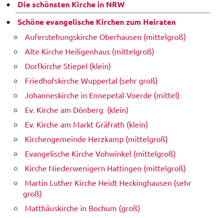
Die schönsten Kirche in NRW
Schöne evangelische Kirchen zum Heiraten
Auferstehungskirche Oberhausen (mittelgroß)
Alte Kirche Heiligenhaus (mittelgroß)
Dorfkirche Stiepel (klein)
Friedhofskirche Wuppertal (sehr groß)
Johanneskirche in Ennepetal-Voerde (mittel)
Ev. Kirche am Dönberg (klein)
Ev. Kirche am Markt Gräfrath (klein)
Kirchengemeinde Herzkamp (mittelgroß)
Evangelische Kirche Vohwinkel (mittelgroß)
Kirche Niederwenigern Hattingen (mittelgroß)
Martin Luther Kirche Heidt Heckinghausen (sehr
groß)
Matthäuskirche in Bochum (groß)