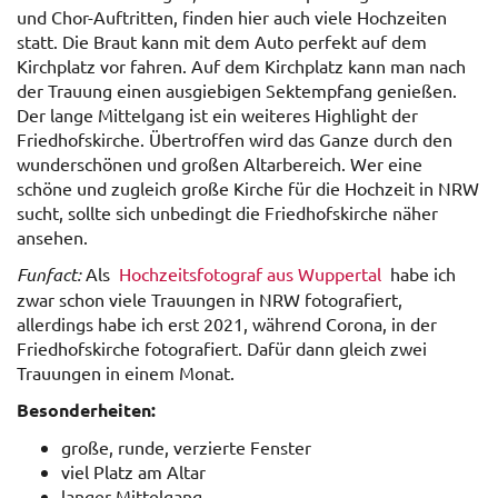
und Chor-Auftritten, finden hier auch viele Hochzeiten
statt. Die Braut kann mit dem Auto perfekt auf dem
Kirchplatz vor fahren. Auf dem Kirchplatz kann man nach
der Trauung einen ausgiebigen Sektempfang genießen.
Der lange Mittelgang ist ein weiteres Highlight der
Friedhofskirche. Übertroffen wird das Ganze durch den
wunderschönen und großen Altarbereich. Wer eine
schöne und zugleich große Kirche für die Hochzeit in NRW
sucht, sollte sich unbedingt die Friedhofskirche näher
ansehen.
Funfact:
Als
Hochzeitsfotograf aus Wuppertal
habe ich
zwar schon viele Trauungen in NRW fotografiert,
allerdings habe ich erst 2021, während Corona, in der
Friedhofskirche fotografiert. Dafür dann gleich zwei
Trauungen in einem Monat.
Besonderheiten:
große, runde, verzierte Fenster
viel Platz am Altar
langer Mittelgang