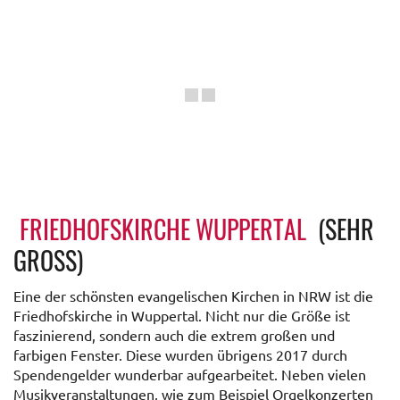
FRIEDHOFSKIRCHE WUPPERTAL
(SEHR
GROSS)
Eine der schönsten evangelischen Kirchen in NRW ist die
Friedhofskirche in Wuppertal. Nicht nur die Größe ist
faszinierend, sondern auch die extrem großen und
farbigen Fenster. Diese wurden übrigens 2017 durch
Spendengelder wunderbar aufgearbeitet. Neben vielen
Musikveranstaltungen, wie zum Beispiel Orgelkonzerten