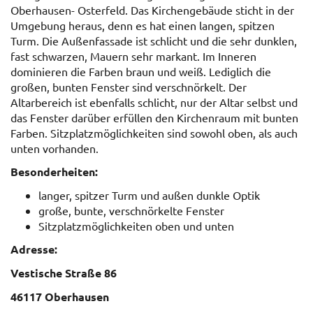
Oberhausen- Osterfeld. Das Kirchengebäude sticht in der
Umgebung heraus, denn es hat einen langen, spitzen
Turm. Die Außenfassade ist schlicht und die sehr dunklen,
fast schwarzen, Mauern sehr markant. Im Inneren
dominieren die Farben braun und weiß. Lediglich die
großen, bunten Fenster sind verschnörkelt. Der
Altarbereich ist ebenfalls schlicht, nur der Altar selbst und
das Fenster darüber erfüllen den Kirchenraum mit bunten
Farben. Sitzplatzmöglichkeiten sind sowohl oben, als auch
unten vorhanden.
Besonderheiten:
langer, spitzer Turm und außen dunkle Optik
große, bunte, verschnörkelte Fenster
Sitzplatzmöglichkeiten oben und unten
Adresse:
Vestische Straße 86
46117 Oberhausen