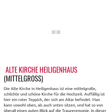
ALTE KIRCHE HEILIGENHAUS
(MITTELGROSS)
Die Alte Kirche in Heiligenhaus ist eine mittelgroße,
schlichte und schöne Kirche für die Hochzeit. Auffällig ist
hier ein roter Teppich, der sich am Altar befindet. Man
kann sowohl oben, als auch unten sitzen, und hat so von
überall einen guten Blick auf die Trauzeremonie. In dieser