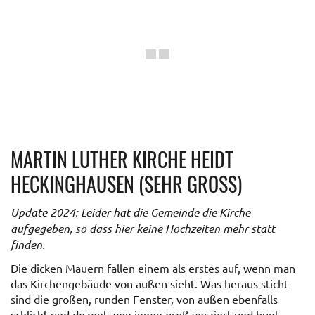
MARTIN LUTHER KIRCHE HEIDT
HECKINGHAUSEN (SEHR GROSS)
Update 2024: Leider hat die Gemeinde die Kirche
aufgegeben, so dass hier keine Hochzeiten mehr statt
finden.
Die dicken Mauern fallen einem als erstes auf, wenn man
das Kirchengebäude von außen sieht. Was heraus sticht
sind die großen, runden Fenster, von außen ebenfalls
schlicht und dezent, von innen groß verziert und bunt