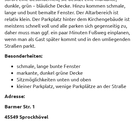
dunkle, grün – bläuliche Decke. Hinzu kommen schmale,
lange und bunt bemalte Fenster. Der Altarbereich ist
relativ klein. Der Parkplatz hinter dem Kirchengebäude ist
meistens schnell voll und alle parken sich gegenseitig zu,
daher muss man ggf. ein paar Minuten Fußweg einplanen,
wenn man als Gast später kommt und in den umliegenden
Straßen parkt.
Besonderheiten:
schmale, lange bunte Fenster
markante, dunkel grüne Decke
Sitzmöglichkeiten unten und oben
kleiner Parkplatz, wenige Parkplätze an der Straße
Adresse:
Barmer Str. 1
45549 Sprockhövel