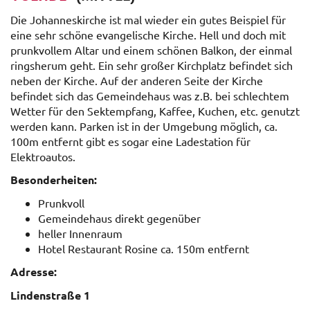
Die Johanneskirche ist mal wieder ein gutes Beispiel für
eine sehr schöne evangelische Kirche. Hell und doch mit
prunkvollem Altar und einem schönen Balkon, der einmal
ringsherum geht. Ein sehr großer Kirchplatz befindet sich
neben der Kirche. Auf der anderen Seite der Kirche
befindet sich das Gemeindehaus was z.B. bei schlechtem
Wetter für den Sektempfang, Kaffee, Kuchen, etc. genutzt
werden kann. Parken ist in der Umgebung möglich, ca.
100m entfernt gibt es sogar eine Ladestation für
Elektroautos.
Besonderheiten:
Prunkvoll
Gemeindehaus direkt gegenüber
heller Innenraum
Hotel Restaurant Rosine ca. 150m entfernt
Adresse:
Lindenstraße 1