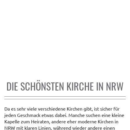
DIE SCHÖNSTEN KIRCHE IN NRW
Da es sehr viele verschiedene Kirchen gibt, ist sicher für
jeden Geschmack etwas dabei. Manche suchen eine kleine
Kapelle zum Heiraten, andere eher moderne Kirchen in
NRW mit klaren Linien, während wieder andere einen