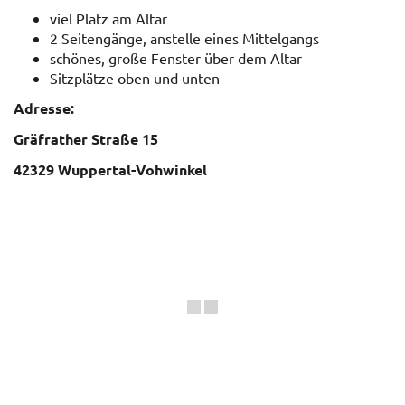
viel Platz am Altar
2 Seitengänge, anstelle eines Mittelgangs
schönes, große Fenster über dem Altar
Sitzplätze oben und unten
Adresse:
Gräfrather Straße 15
42329 Wuppertal-Vohwinkel