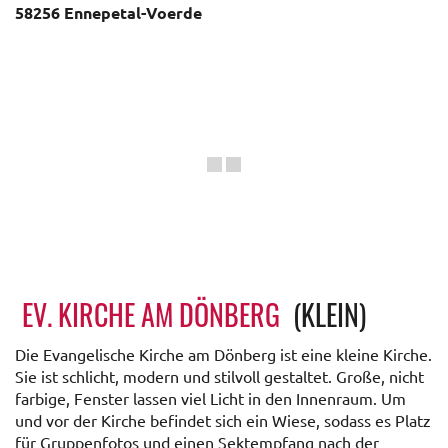
58256 Ennepetal-Voerde
EV. KIRCHE AM DÖNBERG
(KLEIN)
Die Evangelische Kirche am Dönberg ist eine kleine Kirche.
Sie ist schlicht, modern und stilvoll gestaltet. Große, nicht
farbige, Fenster lassen viel Licht in den Innenraum. Um
und vor der Kirche befindet sich ein Wiese, sodass es Platz
für Gruppenfotos und einen Sektempfang nach der