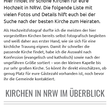
Hier findet ihr schöne Kirchen für eure
Hochzeit in NRW. Die folgende Liste mit
vielen Fotos und Details hilft euch bei der
Suche nach der besten Kirche zum Heiraten.
Als Hochzeitsfotograf durfte ich die meisten der hier
vorgestellten Kirchen bereits selbst fotografisch begleiten
und weiß daher aus erster Hand, wie sie sich für eine
kirchliche Trauung eignen. Damit ihr schneller die
passende Kirche findet, habe ich die Auswahl nach
Konfession (evangelisch und katholisch) sowie nach der
ungefähren Größe sortiert – von der kleinen Kapelle bis
zur sehr großen Kirche. So könnt ihr direkt einschätzen, ob
genug Platz für eure Gästezahl vorhanden ist, noch bevor
ihr die Gemeinde kontaktiert.
KIRCHEN IN NRW IM ÜBERBLICK