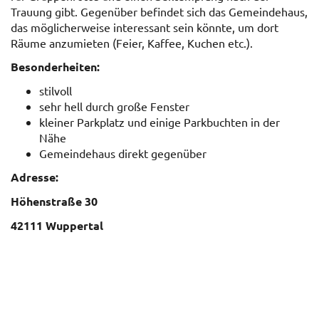
Trauung gibt. Gegenüber befindet sich das Gemeindehaus,
das möglicherweise interessant sein könnte, um dort
Räume anzumieten (Feier, Kaffee, Kuchen etc.).
Besonderheiten:
stilvoll
sehr hell durch große Fenster
kleiner Parkplatz und einige Parkbuchten in der
Nähe
Gemeindehaus direkt gegenüber
Adresse:
Höhenstraße 30
42111 Wuppertal