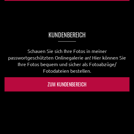
KUNDENBEREICH
Schauen Sie sich Ihre Fotos in meiner
passwortgeschützten Onlinegalerie an! Hier können Sie
Ihre Fotos bequem und sicher als Fotoabzüge/
Fotodateien bestellen.
ZUM KUNDENBEREICH