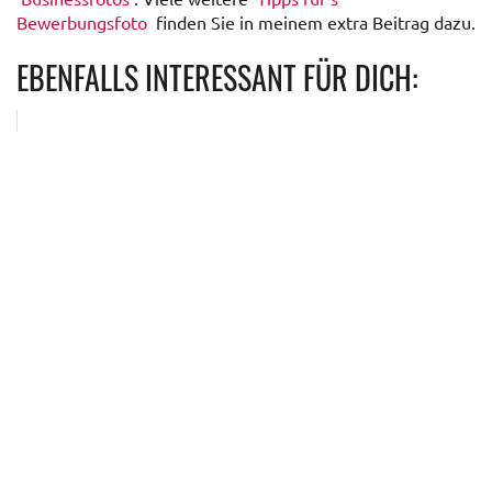
Bewerbungsfoto
finden Sie in meinem extra Beitrag dazu.
EBENFALLS INTERESSANT FÜR DICH: