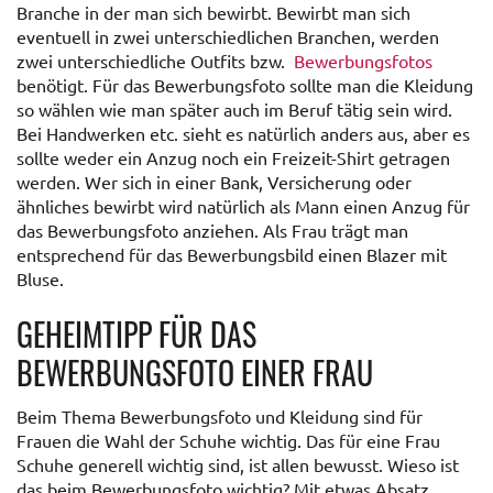
Branche in der man sich bewirbt. Bewirbt man sich
eventuell in zwei unterschiedlichen Branchen, werden
zwei unterschiedliche Outfits bzw.
Bewerbungsfotos
benötigt. Für das Bewerbungsfoto sollte man die Kleidung
so wählen wie man später auch im Beruf tätig sein wird.
Bei Handwerken etc. sieht es natürlich anders aus, aber es
sollte weder ein Anzug noch ein Freizeit-Shirt getragen
werden. Wer sich in einer Bank, Versicherung oder
ähnliches bewirbt wird natürlich als Mann einen Anzug für
das Bewerbungsfoto anziehen. Als Frau trägt man
entsprechend für das Bewerbungsbild einen Blazer mit
Bluse.
GEHEIMTIPP FÜR DAS
BEWERBUNGSFOTO EINER FRAU
Beim Thema Bewerbungsfoto und Kleidung sind für
Frauen die Wahl der Schuhe wichtig. Das für eine Frau
Schuhe generell wichtig sind, ist allen bewusst. Wieso ist
das beim Bewerbungsfoto wichtig? Mit etwas Absatz