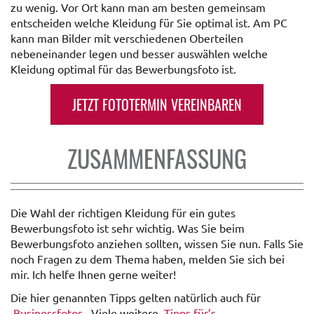
zu wenig. Vor Ort kann man am besten gemeinsam
entscheiden welche Kleidung für Sie optimal ist. Am PC
kann man Bilder mit verschiedenen Oberteilen
nebeneinander legen und besser auswählen welche
Kleidung optimal für das Bewerbungsfoto ist.
JETZT FOTOTERMIN VEREINBAREN
ZUSAMMENFASSUNG
Die Wahl der richtigen Kleidung für ein gutes
Bewerbungsfoto ist sehr wichtig. Was Sie beim
Bewerbungsfoto anziehen sollten, wissen Sie nun. Falls Sie
noch Fragen zu dem Thema haben, melden Sie sich bei
mir. Ich helfe Ihnen gerne weiter!
Die hier genannten Tipps gelten natürlich auch für
Businessfotos
. Viele weitere
Tipps für’s