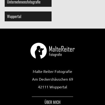
Unternehmensfotografie
Wuppertal
Malte Reiter Fotografie
Am Deckershäuschen 69
42111 Wuppertal
______________________
ÜBER MICH