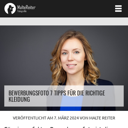
BEWERBUNGSFOTO 7 TIPPS FÜR DIE RICHTIGE
KLEIDUNG
VERÖFFENTLICHT AM
7. MÄRZ 2024
VON
MALTE REITER