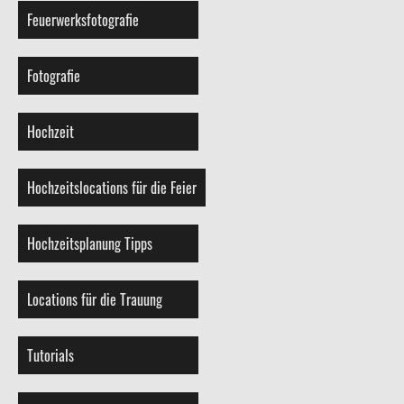
Feuerwerksfotografie
Fotografie
Hochzeit
Hochzeitslocations für die Feier
Hochzeitsplanung Tipps
Locations für die Trauung
Tutorials