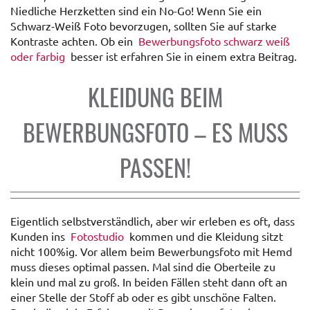
Niedliche Herzketten sind ein No-Go! Wenn Sie ein
Schwarz-Weiß Foto bevorzugen, sollten Sie auf starke
Kontraste achten. Ob ein
Bewerbungsfoto schwarz weiß
oder farbig
besser ist erfahren Sie in einem extra Beitrag.
KLEIDUNG BEIM
BEWERBUNGSFOTO – ES MUSS
PASSEN!
Eigentlich selbstverständlich, aber wir erleben es oft, dass
Kunden ins
Fotostudio
kommen und die Kleidung sitzt
nicht 100%ig. Vor allem beim Bewerbungsfoto mit Hemd
muss dieses optimal passen. Mal sind die Oberteile zu
klein und mal zu groß. In beiden Fällen steht dann oft an
einer Stelle der Stoff ab oder es gibt unschöne Falten.