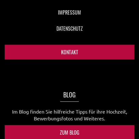
IMPRESSUM
DATENSCHUTZ
KONTAKT
BLOG
Im Blog finden Sie hilfreiche Tipps für ihre Hochzeit,
Bewerbungsfotos und Weiteres.
ZUM BLOG