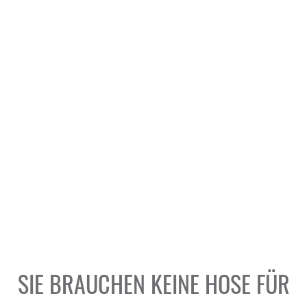
SIE BRAUCHEN KEINE HOSE FÜR