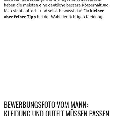
haben die meisten eine deutliche bessere Körperhaltung.
Man steht aufrecht und selbstbewusst dar! Ein
kleiner
aber feiner Tipp
bei der Wahl der richtigen Kleidung.
BEWERBUNGSFOTO VOM MANN:
KLEIDUNG UND OUTFIT MÜSSEN PASSEN