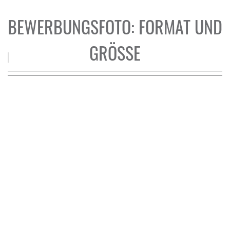
BEWERBUNGSFOTO: FORMAT UND
GRÖSSE