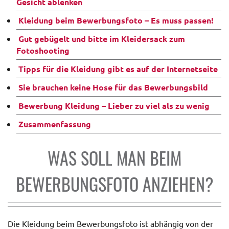
Gesicht ablenken
Kleidung beim Bewerbungsfoto – Es muss passen!
Gut gebügelt und bitte im Kleidersack zum
Fotoshooting
Tipps für die Kleidung gibt es auf der Internetseite
Sie brauchen keine Hose für das Bewerbungsbild
Bewerbung Kleidung – Lieber zu viel als zu wenig
Zusammenfassung
WAS SOLL MAN BEIM
BEWERBUNGSFOTO ANZIEHEN?
Die Kleidung beim Bewerbungsfoto ist abhängig von der