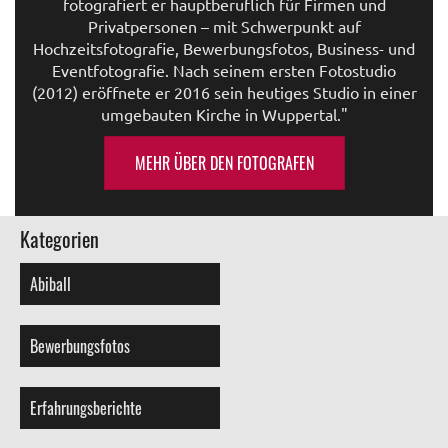
fotografiert er hauptberuflich für Firmen und
Privatpersonen – mit Schwerpunkt auf
Hochzeitsfotografie, Bewerbungsfotos, Business- und
Eventfotografie. Nach seinem ersten Fotostudio
(2012) eröffnete er 2016 sein heutiges Studio in einer
umgebauten Kirche in Wuppertal."
MEHR ÜBER DEN FOTOGRAFEN
Kategorien
Abiball
Bewerbungsfotos
Erfahrungsberichte