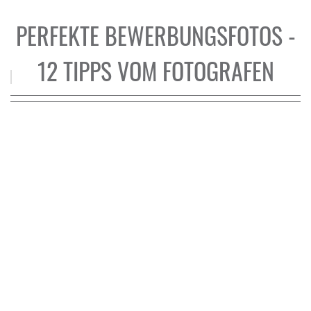
PERFEKTE BEWERBUNGSFOTOS -
12 TIPPS VOM FOTOGRAFEN