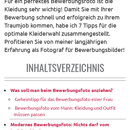
Für ein perfektes Bewerbungsfoto ist die
Kleidung sehr wichtig! Damit Sie mit Ihrer
Bewerbung schnell und erfolgreich zu Ihrem
Traumjob kommen, habe ich 7 Tipps für die
optimale Kleiderwahl zusammengestellt.
Profitieren Sie von meiner langjährigen
Erfahrung als Fotograf für Bewerbungsbilder!
INHALTSVERZEICHNIS
Was soll man beim Bewerbungsfoto anziehen?
Geheimtipp für das Bewerbungsfoto einer Frau
Bewerbungsfoto vom Mann: Kleidung und Outfit
müssen passen
Modernes Bewerbungsfoto: Nichts darf vom