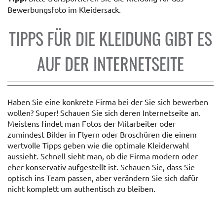
Bewerbungsfoto im Kleidersack.
TIPPS FÜR DIE KLEIDUNG GIBT ES
AUF DER INTERNETSEITE
Haben Sie eine konkrete Firma bei der Sie sich bewerben
wollen? Super! Schauen Sie sich deren Internetseite an.
Meistens findet man Fotos der Mitarbeiter oder
zumindest Bilder in Flyern oder Broschüren die einem
wertvolle Tipps geben wie die optimale Kleiderwahl
aussieht. Schnell sieht man, ob die Firma modern oder
eher konservativ aufgestellt ist. Schauen Sie, dass Sie
optisch ins Team passen, aber verändern Sie sich dafür
nicht komplett um authentisch zu bleiben.