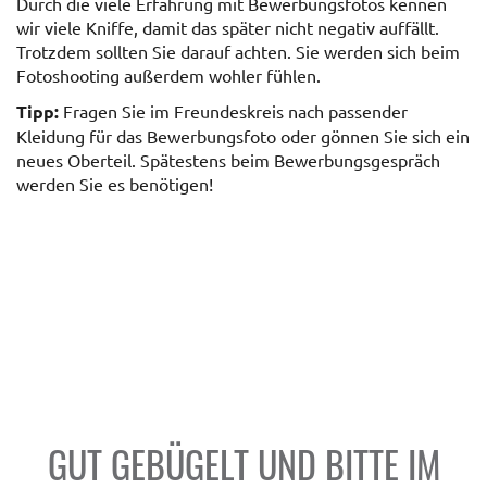
Durch die viele Erfahrung mit Bewerbungsfotos kennen
wir viele Kniffe, damit das später nicht negativ auffällt.
Trotzdem sollten Sie darauf achten. Sie werden sich beim
Fotoshooting außerdem wohler fühlen.
Tipp:
Fragen Sie im Freundeskreis nach passender
Kleidung für das Bewerbungsfoto oder gönnen Sie sich ein
neues Oberteil. Spätestens beim Bewerbungsgespräch
werden Sie es benötigen!
GUT GEBÜGELT UND BITTE IM