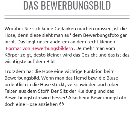
DAS BEWERBUNGSBILD
Worüber Sie sich keine Gedanken machen müssen, ist die
Hose, denn diese sieht man auf dem Bewerbungsfoto gar
nicht. Das liegt unter anderem an dem recht kleinen
Format von Bewerbungsbildern
. Je mehr man vom
Körper zeigt, desto kleiner wird das Gesicht und das ist das
wichtigste auf dem Bild.
Trotzdem hat die Hose eine wichtige Funktion beim
Bewerbungsbild. Wenn man das Hemd bzw. die Bluse
ordentlich in die Hose steckt, verschwinden auch oben
Falten aus dem Stoff. Der Sitz der Kleidung und das
Bewerbungsfoto wird besser! Also beim Bewerbungsfoto
doch eine Hose anziehen 🙂