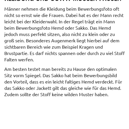
Männer nehmen die Kleidung beim Bewerbungsfoto oft
nicht so ernst wie die Frauen. Dabei hat es der Mann recht
leicht bei der Kleiderwahl. In der Regel trägt ein Mann
beim Bewerbungsfoto Hemd oder Sakko. Das Hemd
jedoch muss perfekt sitzen, also nicht zu klein oder zu
groß sein. Besonderes Augenmerk liegt hierbei auf dem
sichtbaren Bereich wie zum Beispiel Kragen und
Brustpartie. Es darf nichts spannen oder durch zu viel Stoff
Falten werfen.
Am besten testet man bereits zu Hause den optimalen
Sitz vorm Spiegel. Das Sakko hat beim Bewerbungsbild
den Vorteil, dass es ein leicht faltiges Hemd verdeckt. Für
das Sakko oder Jackett gilt das gleiche wie für das Hemd.
Zudem sollte der Stoff keine wilden Muster haben.