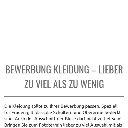
BEWERBUNG KLEIDUNG – LIEBER
ZU VIEL ALS ZU WENIG
Die Kleidung sollte zu Ihrer Bewerbung passen. Speziell
für Frauen gilt, dass die Schultern und Oberarme bedeckt
sind. Auch der Ausschnitt der Bluse darf nicht zu tief sein!
Bringen Sie zum Fototermin lieber zu viel Auswahl mit als