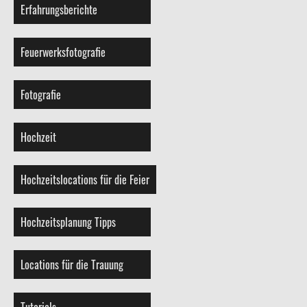
Erfahrungsberichte
Feuerwerksfotografie
Fotografie
Hochzeit
Hochzeitslocations für die Feier
Hochzeitsplanung Tipps
Locations für die Trauung
Tutorials