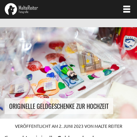
ORIGINELLE GELDGESCHENKE ZUR HOCHZEIT
VERÖFFENTLICHT AM
2. JUNI 2023
VON
MALTE REITER