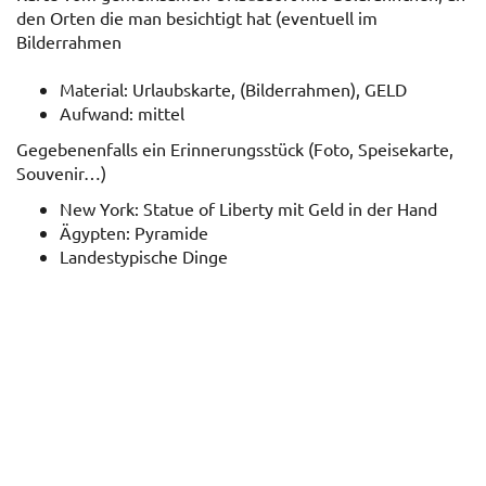
den Orten die man besichtigt hat (eventuell im
Bilderrahmen
Material: Urlaubskarte, (Bilderrahmen), GELD
Aufwand: mittel
Gegebenenfalls ein Erinnerungsstück (Foto, Speisekarte,
Souvenir…)
New York: Statue of Liberty mit Geld in der Hand
Ägypten: Pyramide
Landestypische Dinge