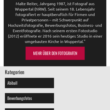
Malte Reiter, Jahrgang 1987, ist Fotograf aus
Wuppertal (NRW). Seit seinem 18. Lebensjahr
fotografiert er hauptberuflich für Firmen und
Privatpersonen – mit Schwerpunkt auf
Hochzeitsfotografie, Bewerbungsfotos, Business- und
Eventfotografie. Nach seinem ersten Fotostudio
(2012) eröffnete er 2016 sein heutiges Studio in einer
umgebauten Kirche in Wuppertal."
MEHR ÜBER DEN FOTOGRAFEN
Kategorien
Abiball
Bewerbungsfotos