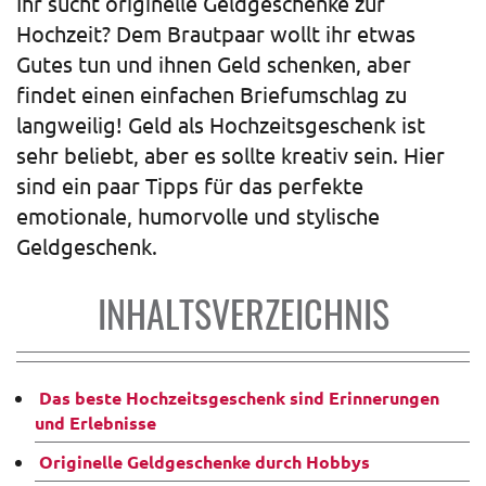
Ihr sucht originelle Geldgeschenke zur
Hochzeit? Dem Brautpaar wollt ihr etwas
Gutes tun und ihnen Geld schenken, aber
findet einen einfachen Briefumschlag zu
langweilig! Geld als Hochzeitsgeschenk ist
sehr beliebt, aber es sollte kreativ sein. Hier
sind ein paar Tipps für das perfekte
emotionale, humorvolle und stylische
Geldgeschenk.
INHALTSVERZEICHNIS
Das beste Hochzeitsgeschenk sind Erinnerungen
und Erlebnisse
Originelle Geldgeschenke durch Hobbys