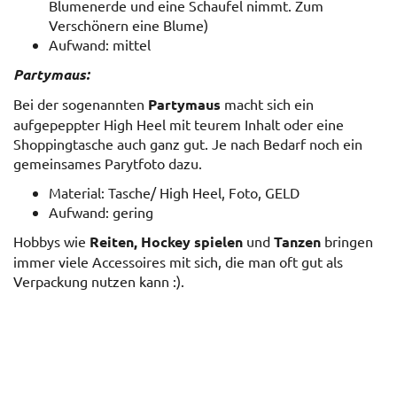
Blumenerde und eine Schaufel nimmt. Zum
Verschönern eine Blume)
Aufwand: mittel
Partymaus:
Bei der sogenannten
Partymaus
macht sich ein
aufgepeppter High Heel mit teurem Inhalt oder eine
Shoppingtasche auch ganz gut. Je nach Bedarf noch ein
gemeinsames Parytfoto dazu.
Material: Tasche/ High Heel, Foto, GELD
Aufwand: gering
Hobbys wie
Reiten, Hockey spielen
und
Tanzen
bringen
immer viele Accessoires mit sich, die man oft gut als
Verpackung nutzen kann :).