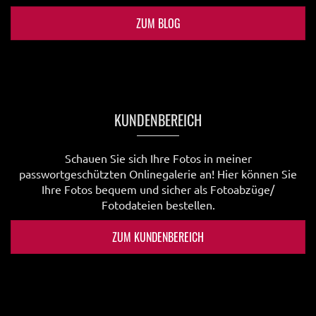
ZUM BLOG
KUNDENBEREICH
Schauen Sie sich Ihre Fotos in meiner
passwortgeschützten Onlinegalerie an! Hier können Sie
Ihre Fotos bequem und sicher als Fotoabzüge/
Fotodateien bestellen.
ZUM KUNDENBEREICH