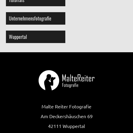
Unternehmensfotografie
Wuppertal
Malte Reiter Fotografie
Am Deckershäuschen 69
42111 Wuppertal