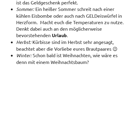
ist das Geldgeschenk perfekt.
Sommer:
Ein heißer Sommer schreit nach einer
kühlen Eisbombe oder auch nach GELDeiswürfel in
Herzform. Macht euch die Temperaturen zu nutze.
Denkt dabei auch an den möglicherweise
bevorstehenden
Urlaub
.
Herbst:
Kürbisse sind im Herbst sehr angesagt,
beachtet aber die Vorliebe eures Brautpaares 😉
Winter:
Schon bald ist Weihnachten, wie wäre es
denn mit einem Weihnachtsbaum?