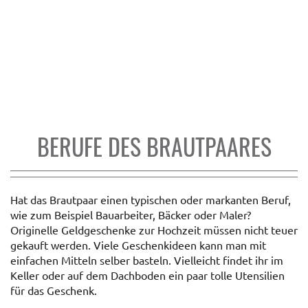
BERUFE DES BRAUTPAARES
Hat das Brautpaar einen typischen oder markanten Beruf,
wie zum Beispiel Bauarbeiter, Bäcker oder Maler?
Originelle Geldgeschenke zur Hochzeit müssen nicht teuer
gekauft werden. Viele Geschenkideen kann man mit
einfachen Mitteln selber basteln. Vielleicht findet ihr im
Keller oder auf dem Dachboden ein paar tolle Utensilien
für das Geschenk.