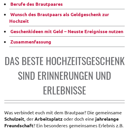
Berufe des Brautpaares
Wunsch des Brautpaars als Geldgeschenk zur
Hochzeit
Geschenkideen mit Geld – Neuste Ereignisse nutzen
Zusammenfassung
DAS BESTE HOCHZEITSGESCHENK
SIND ERINNERUNGEN UND
ERLEBNISSE
Was verbindet euch mit dem Brautpaar? Die gemeinsame
Schulzeit
, der
Arbeitsplatz
oder doch eine
jahrelange
Freundschaft
? Ein besonderes gemeinsames Erlebnis z.B.