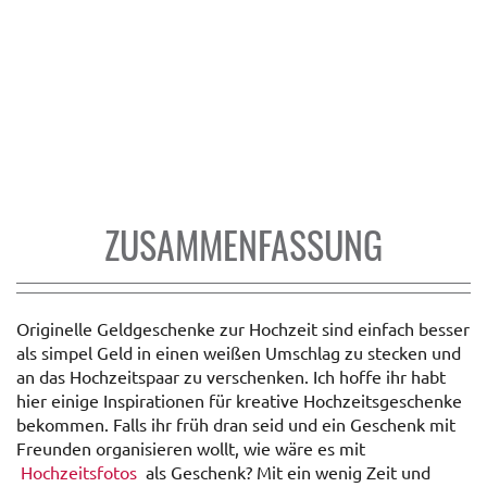
ZUSAMMENFASSUNG
Originelle Geldgeschenke zur Hochzeit sind einfach besser
als simpel Geld in einen weißen Umschlag zu stecken und
an das Hochzeitspaar zu verschenken. Ich hoffe ihr habt
hier einige Inspirationen für kreative Hochzeitsgeschenke
bekommen. Falls ihr früh dran seid und ein Geschenk mit
Freunden organisieren wollt, wie wäre es mit
Hochzeitsfotos
als Geschenk? Mit ein wenig Zeit und