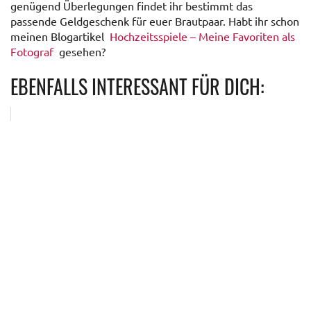
genügend Überlegungen findet ihr bestimmt das
passende Geldgeschenk für euer Brautpaar. Habt ihr schon
meinen Blogartikel
Hochzeitsspiele – Meine Favoriten als
Fotograf
gesehen?
EBENFALLS INTERESSANT FÜR DICH: