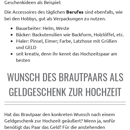
Geschenkideen als Beispiel:
Die Accessoires des täglichen
Berufes
sind ebenfalls, wie
bei den Hobbys, gut als Verpackungen zu nutzen.
Bauarbeiter: Helm, Weste
Bäcker: Backutensilien wie Backform, Holzlöffel, etc.
Maler: Pinsel, Eimer; Farbe, Latzhose mit Grüßen
und GELD
seit kreativ, denn ihr kennt das Hochzeitspaar am
besten
WUNSCH DES BRAUTPAARS ALS
GELDGESCHENK ZUR HOCHZEIT
Hat das Brautpaar den konkreten Wunsch nach einem
Geldgeschenk zur Hochzeit geäußert? Wenn ja, wofür
benötigt das Paar das Geld? Für die anstehenden