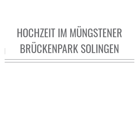
HOCHZEIT IM MÜNGSTENER
BRÜCKENPARK SOLINGEN