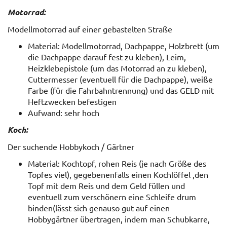
Motorrad:
Modellmotorrad auf einer gebastelten Straße
Material: Modellmotorrad, Dachpappe, Holzbrett (um
die Dachpappe darauf fest zu kleben), Leim,
Heizklebepistole (um das Motorrad an zu kleben),
Cuttermesser (eventuell für die Dachpappe), weiße
Farbe (für die Fahrbahntrennung) und das GELD mit
Heftzwecken befestigen
Aufwand: sehr hoch
Koch:
Der suchende Hobbykoch / Gärtner
Material: Kochtopf, rohen Reis (je nach Größe des
Topfes viel), gegebenenfalls einen Kochlöffel ,den
Topf mit dem Reis und dem Geld füllen und
eventuell zum verschönern eine Schleife drum
binden(lässt sich genauso gut auf einen
Hobbygärtner übertragen, indem man Schubkarre,