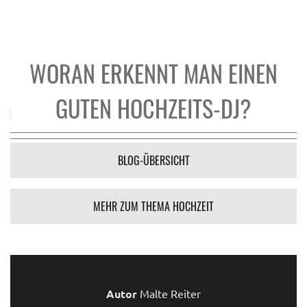
WORAN ERKENNT MAN EINEN
GUTEN HOCHZEITS-DJ?
BLOG-ÜBERSICHT
MEHR ZUM THEMA HOCHZEIT
Autor
Malte Reiter