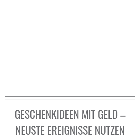
GESCHENKIDEEN MIT GELD –
NEUSTE EREIGNISSE NUTZEN