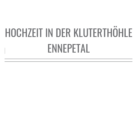
HOCHZEIT IN DER KLUTERTHÖHLE
ENNEPETAL