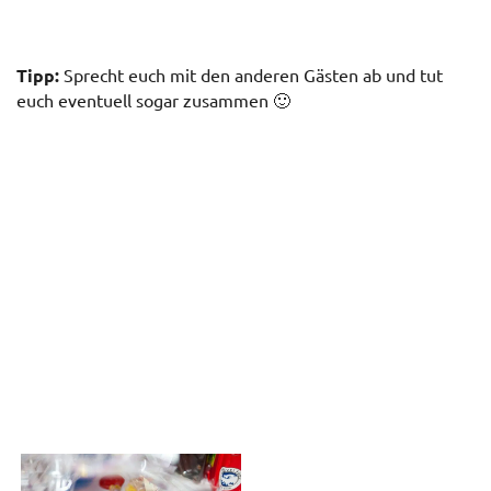
Tipp:
Sprecht euch mit den anderen Gästen ab und tut
euch eventuell sogar zusammen 🙂