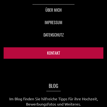
______________________
ÜBER MICH
IMPRESSUM
DATENSCHUTZ
KONTAKT
BLOG
Im Blog finden Sie hilfreiche Tipps für ihre Hochzeit,
Bewerbungsfotos und Weiteres.