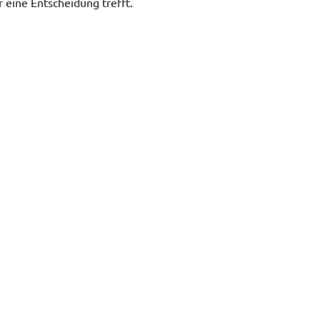
 eine Entscheidung trefft.