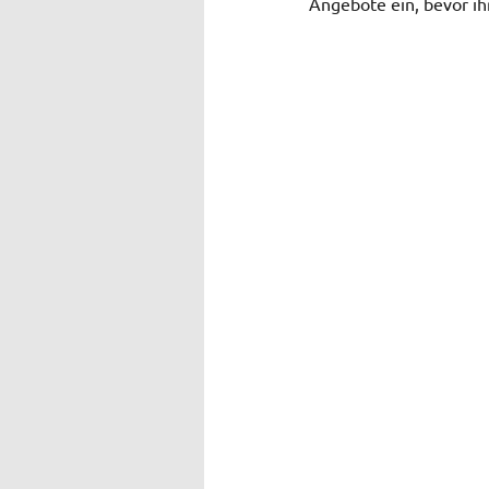
Angebote ein, bevor ihr