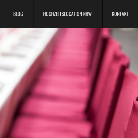
BLOG
HOCHZEITSLOCATION NRW
KONTAKT