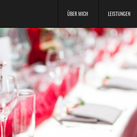
ÜBER MICH
LEISTUNGEN