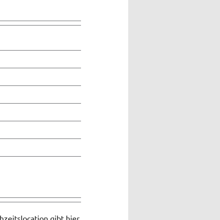
zeitslocation gibt hier